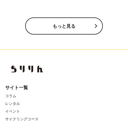
もっと見る
サイト一覧
コラム
レンタル
イベント
サイクリングコース