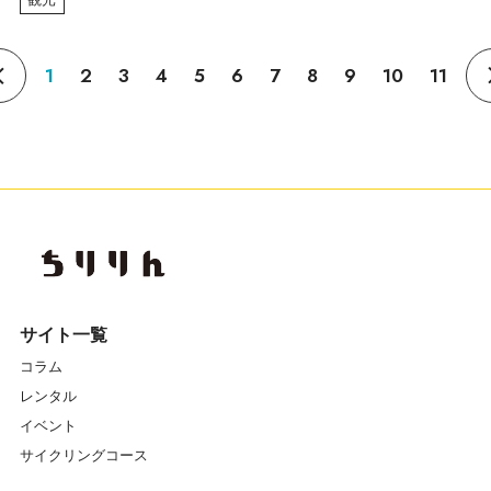
1
2
3
4
5
6
7
8
9
10
11
サイト一覧
コラム
レンタル
イベント
サイクリングコース