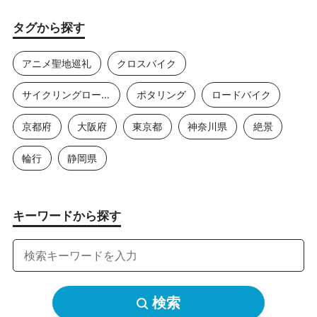
タグから探す
アニメ聖地巡礼
クロスバイク
サイクリングロード
ポタリング
ロードバイク
京都府
大阪府
東京都
神奈川県
絶景
輪行
静岡県
キーワードから探す
検索