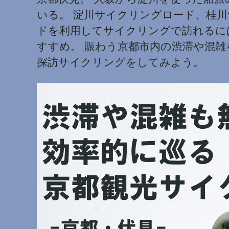
いる。 淀川サイクリングロード、桂
ドを利用してサイクリングで訪れるに
すすめ。 賑わう京都市内の渋滞や混
探訪サイクリングをしてみよう。