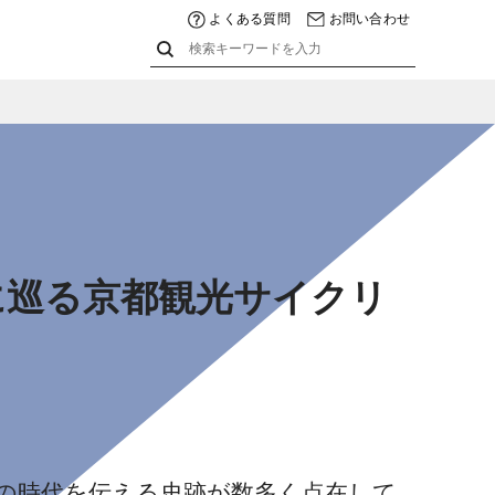
よくある質問
お問い合わせ
に巡る京都観光サイクリ
の時代を伝える史跡が数多く点在して