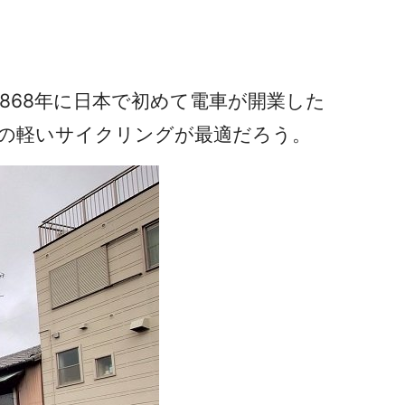
868年に日本で初めて電車が開業した
の軽いサイクリングが最適だろう。