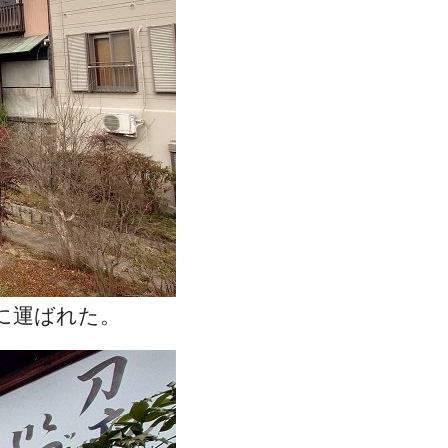
に運ばれた。