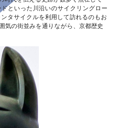
ードといった川沿いのサイクリングロー
レンタサイクルを利用して訪れるのもお
雰囲気の街並みを通りながら、京都歴史