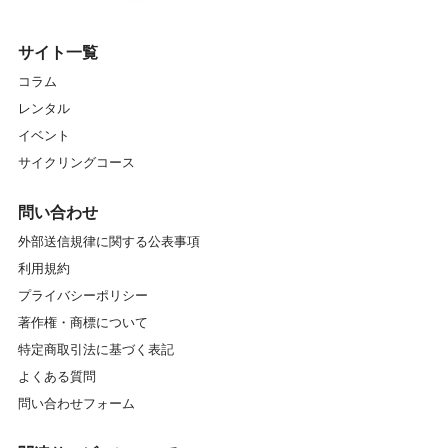
サイト一覧
コラム
レンタル
イベント
サイクリングコース
問い合わせ
外部送信規律に関する公表事項
利用規約
プライバシーポリシー
著作権・商標について
特定商取引法に基づく表記
よくある質問
問い合わせフォーム