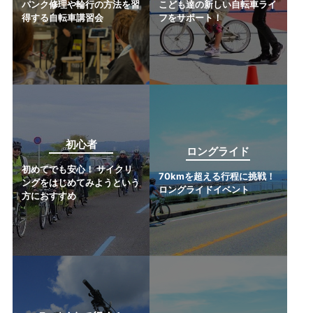
パンク修理や輪行の方法を習
こども達の新しい自転車ライ
得する自転車講習会
フをサポート！
初心者
ロングライド
初めてでも安心！ サイクリ
70kmを超える行程に挑戦！
ングをはじめてみようという
ロングライドイベント
方におすすめ