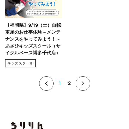
【福岡県】9/19（土）自転
車屋のお仕事体験～メンテ
ナンスをやってみよう！～
あさひキッズスクール（サ
イクルベース博多千代店）
キッズスクール
1
2