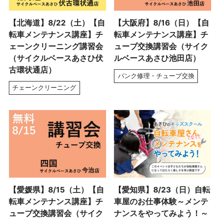
【北海道】8/22（土）【自
【大阪府】8/16（日）【自
転車メンテナンス講座】チ
転車メンテナンス講座】チ
ェーンクリーニング講習会
ューブ交換講習会（サイク
（サイクルベースあさひ伏
ルベースあさひ池田店）
古環状通店）
パンク修理・チューブ交換
チェーンクリーニング
【愛媛県】8/15（土）【自
【愛知県】8/23（日）自転
転車メンテナンス講座】チ
車屋のお仕事体験～メンテ
ューブ交換講習会（サイク
ナンスをやってみよう！～