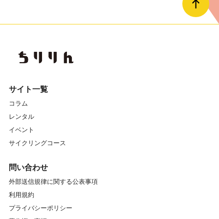
サイト一覧
コラム
レンタル
イベント
サイクリングコース
問い合わせ
外部送信規律に関する公表事項
利用規約
プライバシーポリシー