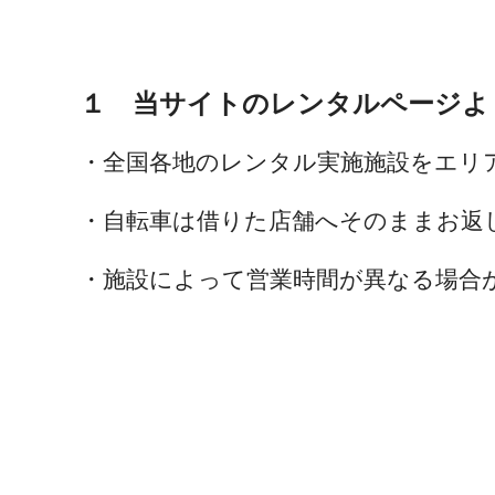
１ 当サイトのレンタルページよ
・全国各地のレンタル実施施設をエリ
・自転車は借りた店舗へそのままお返
・施設によって営業時間が異なる場合