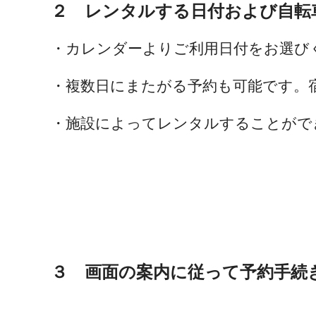
２ レンタルする日付および自転
・カレンダーよりご利用日付をお選び
・複数日にまたがる予約も可能です。
・施設によってレンタルすることがで
３ 画面の案内に従って予約手続