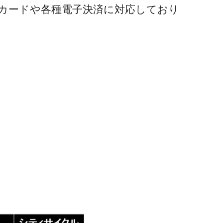
カードや各種電子決済に対応しており