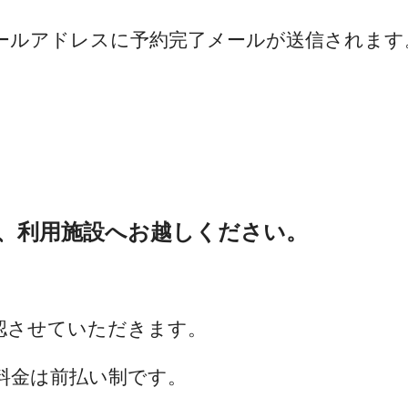
ールアドレスに予約完了メールが送信されます
、利用施設へお越しください。
認させていただきます。
料金は前払い制です。