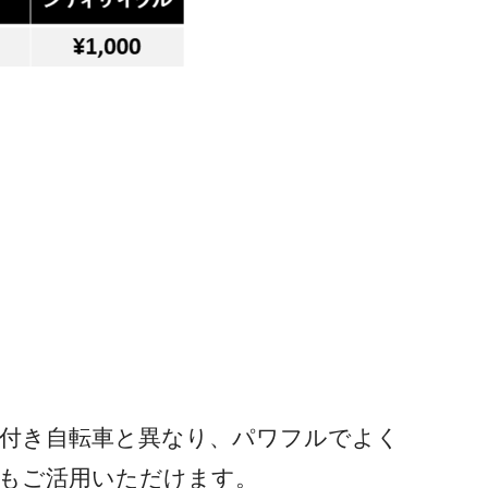
付き自転車と異なり、パワフルでよく
でもご活用いただけます。