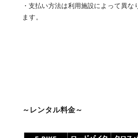
・支払い方法は利用施設によって異な
ます。
～レンタル料金～