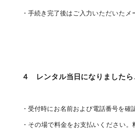
・手続き完了後はご入力いただいたメ
４ レンタル当日になりましたら
・受付時にお名前および電話番号を確
・その場で料金をお支払いください。