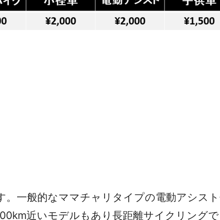
す。一般的なママチャリタイプの電動アシスト
00km近いモデルもあり長距離サイクリング