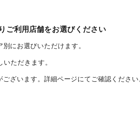
りご利用店舗をお選びください
ア別にお選びいただけます。
しいただきます。
がございます。詳細ページにてご確認ください