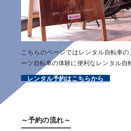
こちらのページではレンタル自転車の
ーツ自転車の体験に便利なレンタル自
レンタル予約はこちらから
～予約の流れ～