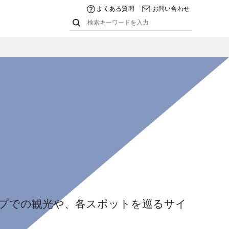
よくある質問
お問い合わせ
プでの観光や、各スポットを巡るサイ