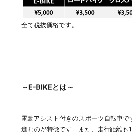
全て税抜価格です。
～E-BIKEとは～
電動アシスト付きのスポーツ自転車で
進むのが特徴です。また、走行距離も1