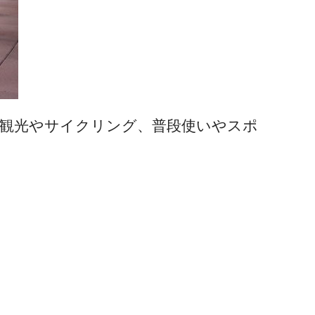
観光やサイクリング、普段使いやスポ