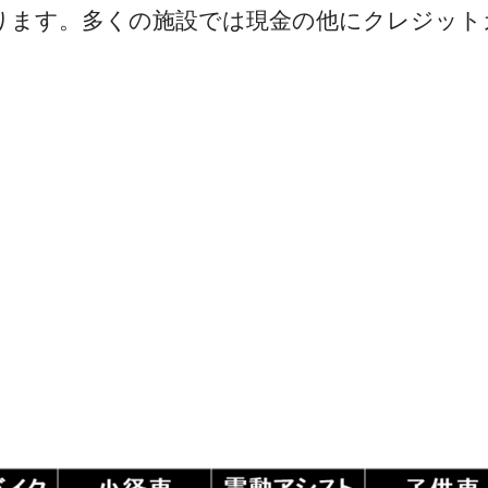
ります。多くの施設では現金の他にクレジット