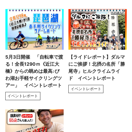
5月3日開催 「自転車で渡
【ライドレポート】ダルマ
る！全長1290ｍ《近江大
にご挨拶！北摂の名所「勝
橋》からの眺めは最高♪び
尾寺」ヒルクライムライ
わ湖お手軽サイクリングツ
ド イベントレポート
アー」 イベントレポート
イベントレポート
イベントレポート