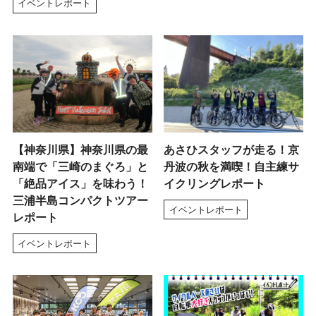
イベントレポート
【神奈川県】神奈川県の最
あさひスタッフが走る！京
南端で「三崎のまぐろ」と
丹波の秋を満喫！自主練サ
「絶品アイス」を味わう！
イクリングレポート
三浦半島コンパクトツアー
イベントレポート
レポート
イベントレポート