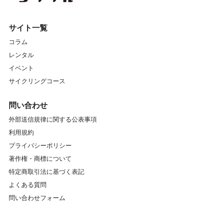
サイト一覧
コラム
レンタル
イベント
サイクリングコース
問い合わせ
外部送信規律に関する公表事項
利用規約
プライバシーポリシー
著作権・商標について
特定商取引法に基づく表記
よくある質問
問い合わせフォーム