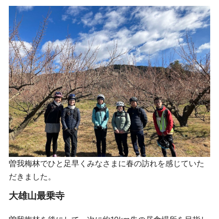
曽我梅林でひと足早くみなさまに春の訪れを感じていた
だきました。
大雄山最乗寺