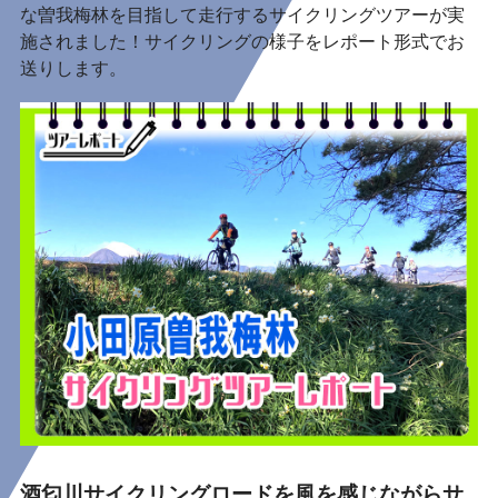
な曽我梅林を目指して走行するサイクリングツアーが実
施されました！サイクリングの様子をレポート形式でお
送りします。
酒匂川サイクリングロードを風を感じながらサ