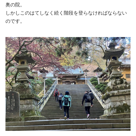
奥の院。
しかしこのはてしなく続く階段を登らなければならない
のです。