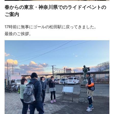
春からの東京・神奈川県でのライドイベントの
ご案内
17時前に無事にゴールの松田駅に戻ってきました。
最後のご挨拶。