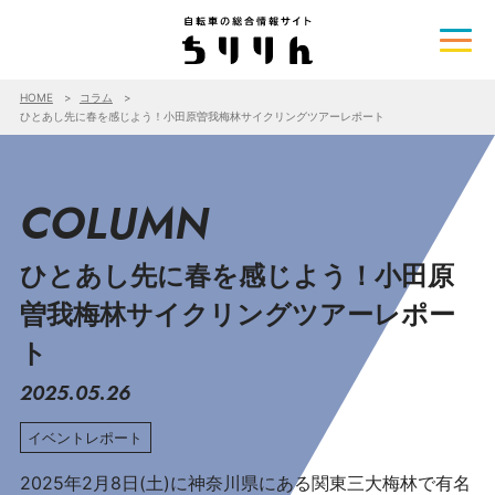
HOME
コラム
ひとあし先に春を感じよう！小田原曽我梅林サイクリングツアーレポート
COLUMN
ひとあし先に春を感じよう！小田原
曽我梅林サイクリングツアーレポー
ト
2025.05.26
イベントレポート
2025年2月8日(土)に神奈川県にある関東三大梅林で有名