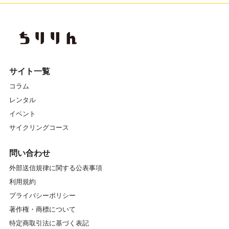
サイト一覧
コラム
レンタル
イベント
サイクリングコース
問い合わせ
外部送信規律に関する公表事項
利用規約
プライバシーポリシー
著作権・商標について
特定商取引法に基づく表記