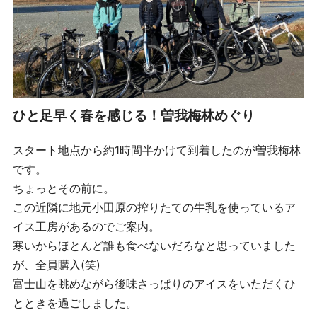
ひと足早く春を感じる！曽我梅林めぐり
スタート地点から約1時間半かけて到着したのが曽我梅林
です。
ちょっとその前に。
この近隣に地元小田原の搾りたての牛乳を使っているア
イス工房があるのでご案内。
寒いからほとんど誰も食べないだろなと思っていました
が、全員購入(笑)
富士山を眺めながら後味さっぱりのアイスをいただくひ
とときを過ごしました。