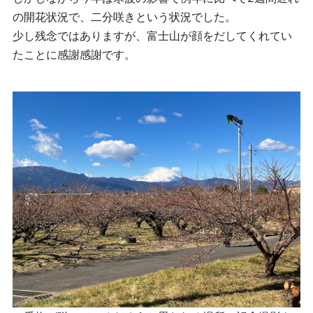
の開花状況で、二分咲きという状況でした。
少し残念ではありますが、富士山が顔をだしてくれてい
たことに感謝感謝です。