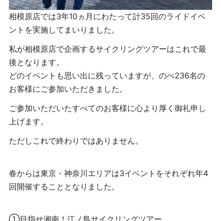
相模原店では3年10ヵ月にわたって計35回のライドイベ
ントを実施してまいりました。
私が相模原店で企画するサイクリングツアーはこれで最
後となります。
どのイベントも思い出に残っていますが、のべ236名の
お客様にご参加いただきました。
ご参加いただいたすべてのお客様に心より厚く御礼申し
上げます。
ただしこれで終わりではありません。
春からは東京・神奈川エリアは3イベントをそれぞれ年4
回開催することとなりました。
①目指せ湘南！江ノ島サイクリングツアー