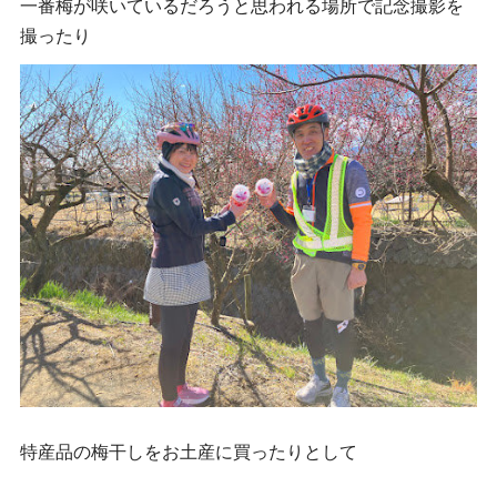
一番梅が咲いているだろうと思われる場所で記念撮影を
撮ったり
特産品の梅干しをお土産に買ったりとして