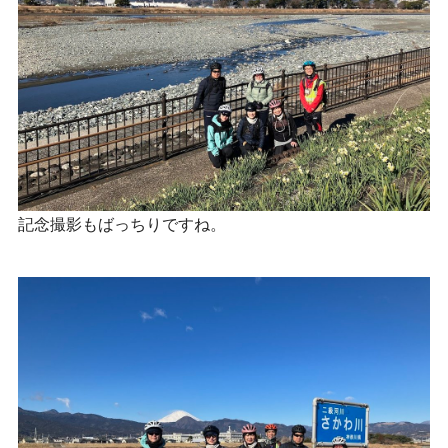
記念撮影もばっちりですね。