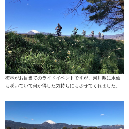
梅林がお目当てのライドイベントですが、河川敷に水仙
も咲いていて何か得した気持ちにもさせてくれました。