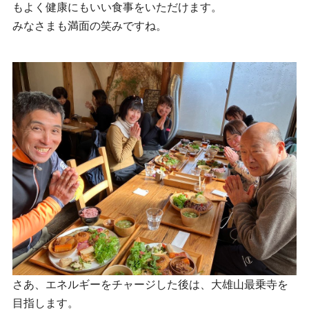
もよく健康にもいい食事をいただけます。
みなさまも満面の笑みですね。
さあ、エネルギーをチャージした後は、大雄山最乗寺を
目指します。