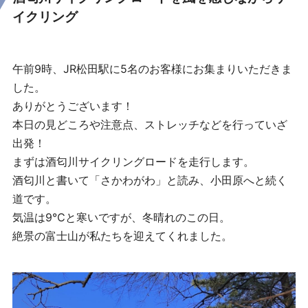
イクリング
午前9時、JR松田駅に5名のお客様にお集まりいただきま
した。
ありがとうございます！
本日の見どころや注意点、ストレッチなどを行っていざ
出発！
まずは酒匂川サイクリングロードを走行します。
酒匂川と書いて「さかわがわ」と読み、小田原へと続く
道です。
気温は9℃と寒いですが、冬晴れのこの日。
絶景の富士山が私たちを迎えてくれました。