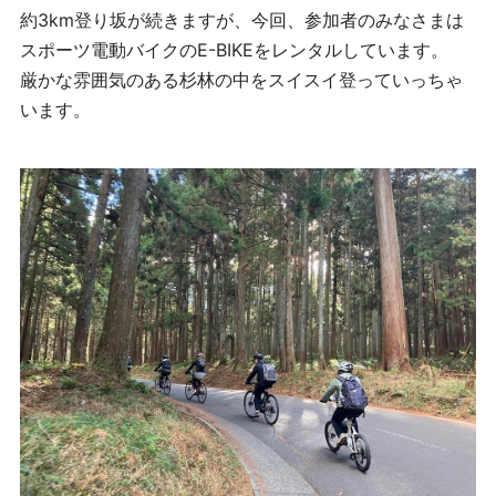
約3km登り坂が続きますが、今回、参加者のみなさまは
スポーツ電動バイクのE-BIKEをレンタルしています。
厳かな雰囲気のある杉林の中をスイスイ登っていっちゃ
います。