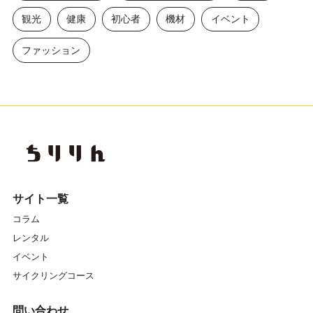
観光
健康
初心者
機材
イベント
ファッション
サイト一覧
コラム
レンタル
イベント
サイクリングコース
問い合わせ