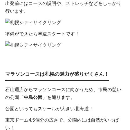
出発前にはコースの説明や、ストレッチなどをしっかり
行います。
準備ができたら早速スタートです！
マラソンコースは札幌の魅力が盛りだくさん！
石山通店からマラソンコースに向かうため、市民の憩い
の公園「
中島公園
」を通ります。
公園といってもスケールが大きい北海道！
東京ドーム4.5個分の広さで、公園内には自然がいっぱ
い！