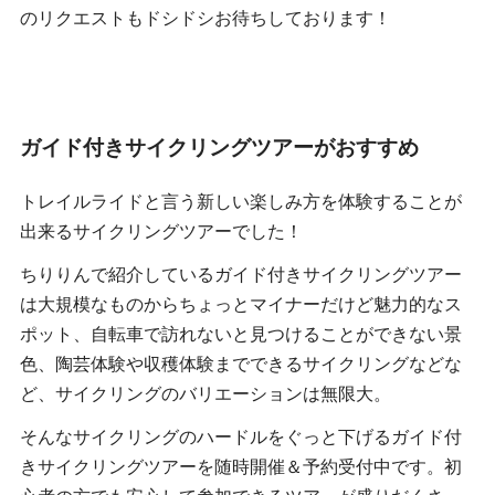
のリクエストもドシドシお待ちしております！
ガイド付きサイクリングツアーがおすすめ
トレイルライドと言う新しい楽しみ方を体験することが
出来るサイクリングツアーでした！
ちりりんで紹介しているガイド付きサイクリングツアー
は大規模なものからちょっとマイナーだけど魅力的なス
ポット、自転車で訪れないと見つけることができない景
色、陶芸体験や収穫体験までできるサイクリングなどな
ど、サイクリングのバリエーションは無限大。
そんなサイクリングのハードルをぐっと下げるガイド付
きサイクリングツアーを随時開催＆予約受付中です。初