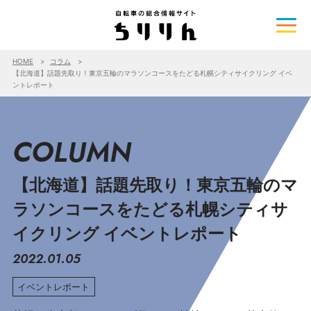
HOME
コラム
【北海道】話題先取り！東京五輪のマラソンコースをたどる札幌シティサイクリング イベ
ントレポート
COLUMN
【北海道】話題先取り！東京五輪のマ
ラソンコースをたどる札幌シティサ
イクリング イベントレポート
2022.01.05
イベントレポート