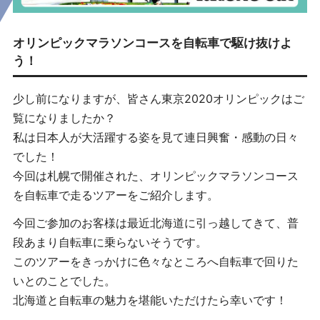
オリンピックマラソンコースを自転車で駆け抜けよ
う！
少し前になりますが、皆さん東京2020オリンピックはご
覧になりましたか？
私は日本人が大活躍する姿を見て連日興奮・感動の日々
でした！
今回は札幌で開催された、オリンピックマラソンコース
を自転車で走るツアーをご紹介します。
今回ご参加のお客様は最近北海道に引っ越してきて、普
段あまり自転車に乗らないそうです。
このツアーをきっかけに色々なところへ自転車で回りた
いとのことでした。
北海道と自転車の魅力を堪能いただけたら幸いです！