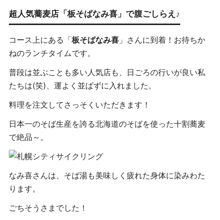
超人気蕎麦店「板そばなみ喜」で腹ごしらえ♪
コース上にある「
板そばなみ喜
」さんに到着！お待ちか
ねのランチタイムです。
普段は並ぶことも多い人気店も、日ごろの行いが良い私
たちは(笑)、運よく並ばずに入れました。
料理を注文してさっそくいただきます！
日本一のそば生産を誇る北海道のそばを使った十割蕎麦
で絶品～。
なみ喜さんは、そば湯も美味しく疲れた身体に染みわた
ります。
ごちそうさまでした！