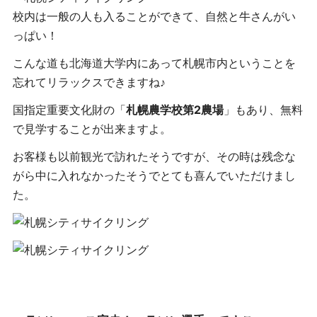
校内は一般の人も入ることができて、自然と牛さんがい
っぱい！
こんな道も北海道大学内にあって札幌市内ということを
忘れてリラックスできますね♪
国指定重要文化財の「
札幌農学校第2農場
」もあり、無料
で見学することが出来ますよ。
お客様も以前観光で訪れたそうですが、その時は残念な
がら中に入れなかったそうでとても喜んでいただけまし
た。