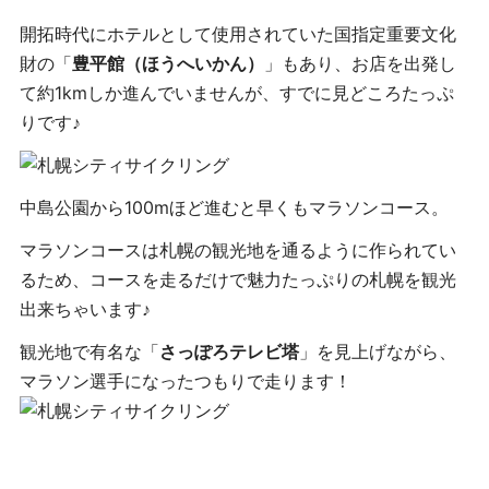
開拓時代にホテルとして使用されていた国指定重要文化
財の「
豊平館（ほうへいかん）
」もあり、お店を出発し
て約1kmしか進んでいませんが、すでに見どころたっぷ
りです♪
中島公園から100mほど進むと早くもマラソンコース。
マラソンコースは札幌の観光地を通るように作られてい
るため、コースを走るだけで魅力たっぷりの札幌を観光
出来ちゃいます♪
観光地で有名な「
さっぽろテレビ塔
」を見上げながら、
マラソン選手になったつもりで走ります！