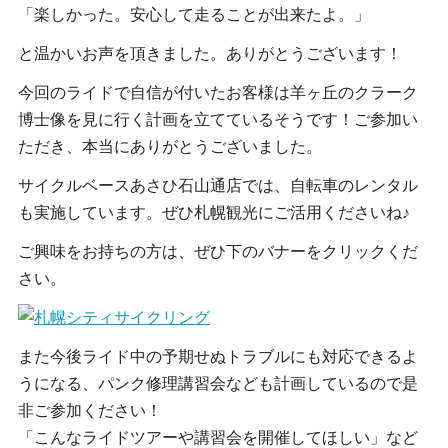
「楽しかった。安心して走ることが出来たよ。」
と温かいお声を頂きました。ありがとうございます！
今回のライドで自信が付いたお客様は羊ヶ丘のクラーク
博士像を見に行く計画を立てているそうです！ご参加い
ただき、本当にありがとうございました。
サイクルベースあさひ石山通店では、自転車のレンタル
も実施しています。ぜひ札幌観光にご活用くださいね♪
ご興味をお持ちの方は、ぜひ下のバナーをクリックくだ
さい。
また今後ライド中の予期せぬトラブルにも対応できるよ
うになる、パンク修理講習会なども計画しているので是
非ご参加ください！
「こんなライドツアーや講習会を開催してほしい」など