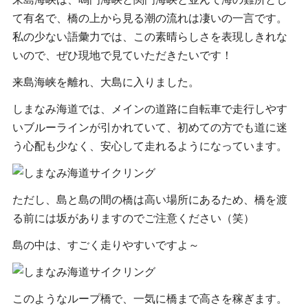
て有名で、橋の上から見る潮の流れは凄いの一言です。
私の少ない語彙力では、この素晴らしさを表現しきれな
いので、ぜひ現地で見ていただきたいです！
来島海峡を離れ、大島に入りました。
しまなみ海道では、メインの道路に自転車で走行しやす
いブルーラインが引かれていて、初めての方でも道に迷
う心配も少なく、安心して走れるようになっています。
ただし、島と島の間の橋は高い場所にあるため、橋を渡
る前には坂がありますのでご注意ください（笑）
島の中は、すごく走りやすいですよ～
このようなループ橋で、一気に橋まで高さを稼ぎます。