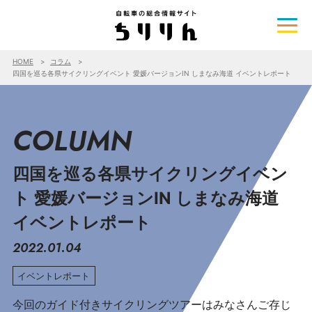
HOME
コラム
四国を巡る各県サイクリングイベント 愛媛バージョンIN しまなみ海道 イベントレポート
COLUMN
四国を巡る各県サイクリングイベン
ト 愛媛バージョンIN しまなみ海道
イベントレポート
2022.01.04
イベントレポート
今回のガイド付きサイクリングツアーはみなさんご存じ