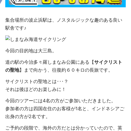
集合場所の波止浜駅は、ノスタルジックな趣のある良い
駅舎です♪
今回の目的地は大三島。
道の駅の今治多々羅しまなみ公園にある【
サイクリスト
の聖地
】まで向かう、往復約６０キロの長旅です。
サイクリストの聖地とは･･･？
それは後ほどのお楽しみに！
今回のツアーには4名の方がご参加いただきました。
参加者の方は四国在住のお客様が1名と、インドネシアご
出身の方が2名です。
ご予約の段階で、海外の方だとは分かっていたので、英