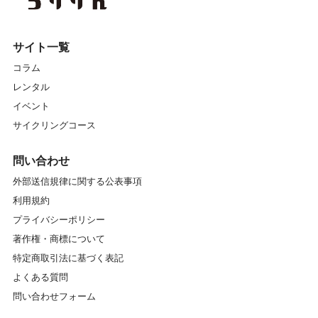
サイト一覧
コラム
レンタル
イベント
サイクリングコース
問い合わせ
外部送信規律に関する公表事項
利用規約
プライバシーポリシー
著作権・商標について
特定商取引法に基づく表記
よくある質問
問い合わせフォーム