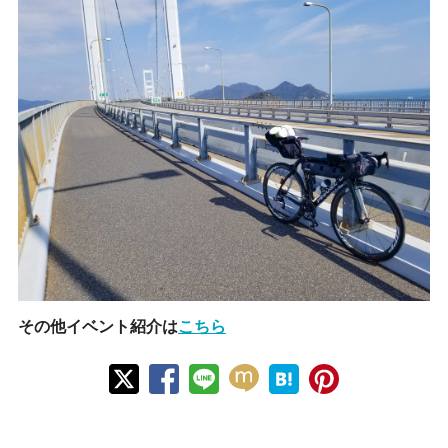
その他イベント紹介は
こちら