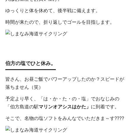
ゆっくりと体を休めて、後半戦に備えます。
時間が来たので、折り返しでゴールを目指します。
伯方の塩でひと休み。
皆さん、お昼ご飯でパワーアップしたのか？スピードが
落ちません（笑）
予定より早く、「は・か・た・の・塩」でおなじみの
「伯方島道の駅
マリンオアシスはかた」
に到着です。
そこで、名物の塩ソフトをみんなでいただきま～す????