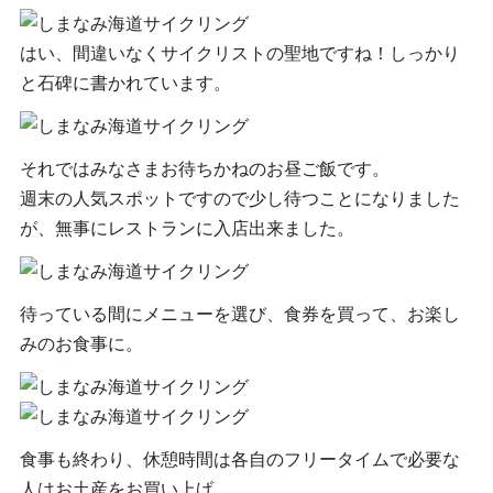
はい、間違いなくサイクリストの聖地ですね！しっかり
と石碑に書かれています。
それではみなさまお待ちかねのお昼ご飯です。
週末の人気スポットですので少し待つことになりました
が、無事にレストランに入店出来ました。
待っている間にメニューを選び、食券を買って、お楽し
みのお食事に。
食事も終わり、休憩時間は各自のフリータイムで必要な
人はお土産をお買い上げ。