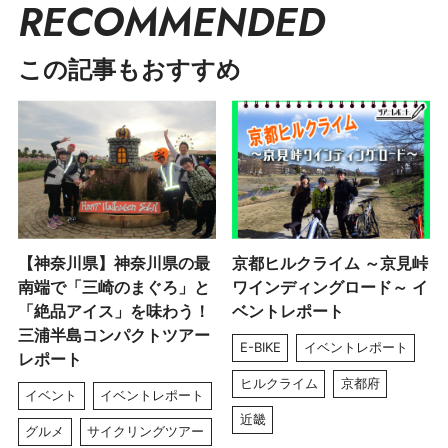
RECOMMENDED
この記事もおすすめ
【神奈川県】神奈川県の最
京都ヒルクライム ～京見峠
南端で「三崎のまぐろ」と
ワインディングロード～ イ
「絶品アイス」を味わう！
ベントレポート
三浦半島コンパクトツアー
E-BIKE
イベントレポート
レポート
ヒルクライム
京都府
イベント
イベントレポート
近畿
グルメ
サイクリングツアー