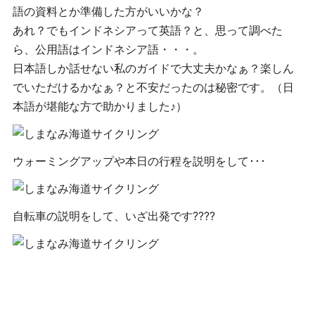
語の資料とか準備した方がいいかな？
あれ？でもインドネシアって英語？と、思って調べた
ら、公用語はインドネシア語・・・。
日本語しか話せない私のガイドで大丈夫かなぁ？楽しん
でいただけるかなぁ？と不安だったのは秘密です。（日
本語が堪能な方で助かりました♪）
ウォーミングアップや本日の行程を説明をして･･･
自転車の説明をして、いざ出発です????