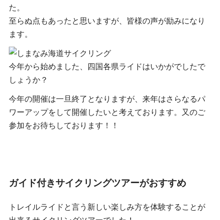
た。
至らぬ点もあったと思いますが、皆様の声が励みになり
ます。
今年から始めました、四国各県ライドはいかがでしたで
しょうか？
今年の開催は一旦終了となりますが、来年はさらなるパ
ワーアップをして開催したいと考えております。又のご
参加をお待ちしております！！
ガイド付きサイクリングツアーがおすすめ
トレイルライドと言う新しい楽しみ方を体験することが