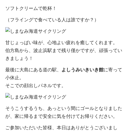
ソフトクリームで乾杯！
（フライングで食べている人は誰ですか？）
甘じょっぱい味が、心地よい疲れを癒してくれます。
伯方島から、波止浜駅まで残り僅かですが、頑張ってい
きましょう！
最後に大島にある道の駅、
よしうみいきいき館
に寄って
小休止。
そこでの顔出しパネルです。
そうこうするうち、あっという間にゴールとなりました
が、家に帰るまで安全に気を付けてお帰りください。
ご参加いただいた皆様、本日はありがとうございまし