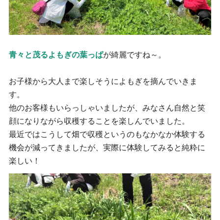
青々と茂るよもぎの葉っぱ
が綺麗ですね～。
お子様から大人まで楽しそうによもぎを摘んでいきま
す。
他のお客様もいらっしゃいましたが、みなさん自然と笑
顔になりながら収穫することを楽しんでいました。
最近ではこうして畑で収穫というのもなかなか体験する
機会が減ってきましたが、実際に体験してみると純粋に
楽しい！