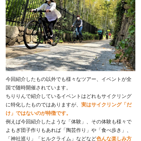
今回紹介したもの以外でも様々なツアー、イベントが全
国で随時開催されています。
ちりりんで紹介しているイベントはどれもサイクリング
に特化したものではありますが、
実はサイクリング「だ
け」ではないのが特徴です。
例えば今回紹介したような「体験」、その体験も様々で
よもぎ団子作りもあれば「陶芸作り」や「食べ歩き」、
「神社巡り」「ヒルクライム」などなど
色んな楽しみ方