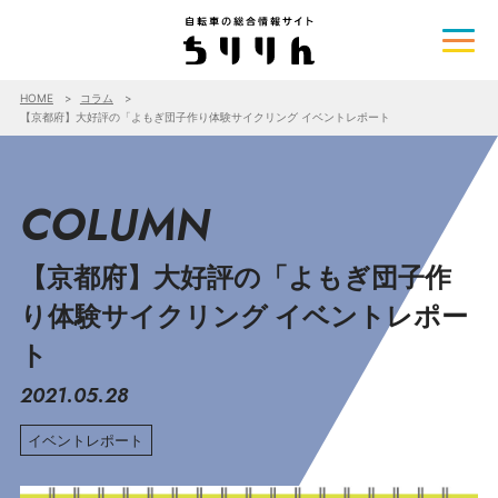
HOME
コラム
【京都府】大好評の「よもぎ団子作り体験サイクリング イベントレポート
COLUMN
【京都府】大好評の「よもぎ団子作
り体験サイクリング イベントレポー
ト
2021.05.28
イベントレポート