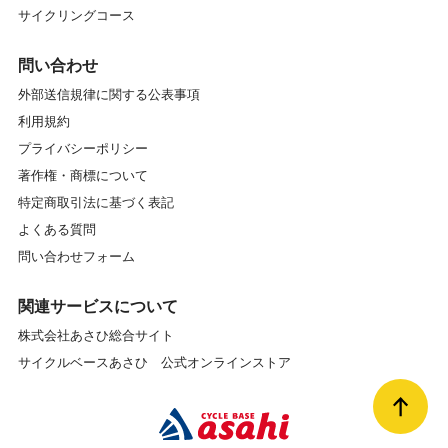
サイクリングコース
問い合わせ
外部送信規律に関する公表事項
利用規約
プライバシーポリシー
著作権・商標について
特定商取引法に基づく表記
よくある質問
問い合わせフォーム
関連サービスについて
株式会社あさひ総合サイト
サイクルベースあさひ 公式オンラインストア