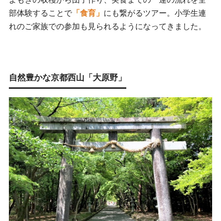
部体験することで
「食育」
にも繋がるツアー。小学生連
れのご家族での参加も見られるようになってきました。
自然豊かな京都西山「大原野」