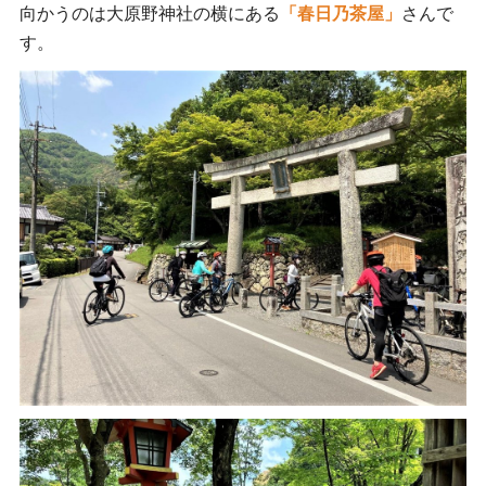
向かうのは大原野神社の横にある
「春日乃茶屋」
さんで
す。