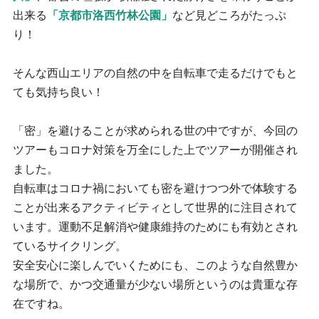
出来る
「京都市洛西竹林公園」
など見どころがたっぷ
り！
そんな西山エリアの自然の中を自転車で走るだけでもと
ても気持ち良い！
「密」を避けることが求められる世の中ですが、今回の
ツアーもコロナ対策を万全にした上でツアーが開催され
ました。
自転車はコロナ禍においても密を避けつつ外で体験する
ことが出来るアクティビティとして世界的に注目されて
います。運動不足解消や健康維持のためにも有効とされ
ているサイクリング。
安全安心に楽しんでいくためにも、このような自然豊か
な場所で、かつ交通量が少ない場所というのは貴重な存
在ですね。