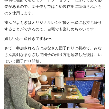
要があるので、団子作りでは予め製作用に準備されたも
のを使用します。
摘んだよもぎはオリジナルレシピ帳と一緒にお持ち帰り
することができるので、自宅でも楽しめちゃいます！
嬉しいお土産付きですね〜。
さて、参加される方はみなさん団子作りは初めて。みな
さん真剣なまなざしで団子の作り方を勉強した後は、い
よいよ団子作り開始。