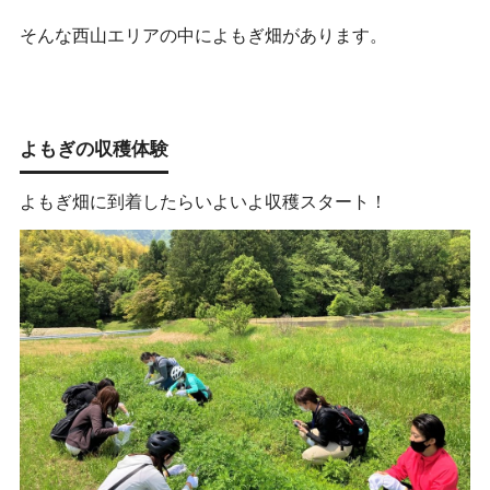
そんな西山エリアの中によもぎ畑があります。
よもぎの収穫体験
よもぎ畑に到着したらいよいよ収穫スタート！