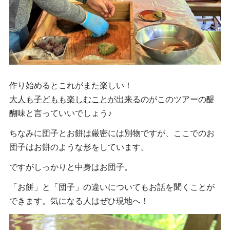
作り始めるとこれがまた楽しい！
大人も子どもも楽しむことが出来る
のがこのツアーの醍
醐味と言っていいでしょう♪
ちなみに団子とお餅は厳密には別物ですが、ここでのお
団子はお餅のような形をしています。
ですがしっかりと中身はお団子。
「お餅」と「団子」の違いについてもお話を聞くことが
できます。気になる人はぜひ現地へ！