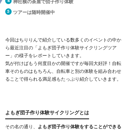
神社横の茶屋で団子作り体験
ツアーは随時開催中
今回はちりりんで紹介している数多くのイベントの中か
ら最近注目の「よもぎ団子作り体験サイクリングツア
ー」の様子をレポートしていきます。
気が付けばもう何度目かの開催ですが毎回大好評！自転
車そのものはもちろん、自転車と別の体験を組み合わせ
ることで得られる満足感もたっぷり紹介していきます。
よもぎ団子作り体験サイクリングとは
その名の通り、
よもぎ団子作り体験をすることができる