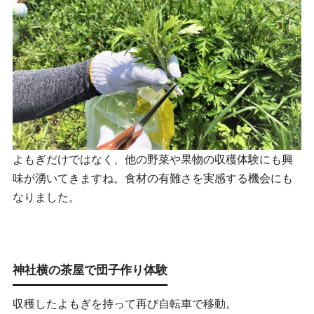
よもぎだけではなく、他の野菜や果物の収穫体験にも興
味が湧いてきますね。食材の有難さを実感する機会にも
なりました。
神社横の茶屋で団子作り体験
収穫したよもぎを持って再び自転車で移動。