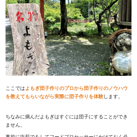
ここでは
よもぎ団子作りのプロから団子作りのノウハウ
を教えてもらいながら実際に団子作りを体験
します。
ちなみに摘んだよもぎはすぐには団子にすることができ
ません。
事前に塩茹でをしてフードプロセッサーにかけておく必