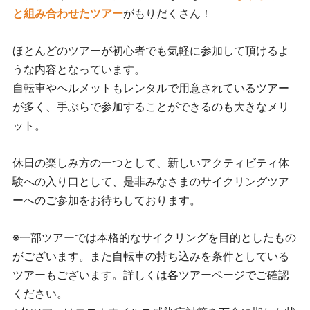
と組み合わせたツアー
がもりだくさん！
ほとんどのツアーが初心者でも気軽に参加して頂けるよ
うな内容となっています。
自転車やヘルメットもレンタルで用意されているツアー
が多く、手ぶらで参加することができるのも大きなメリ
ット。
休日の楽しみ方の一つとして、新しいアクティビティ体
験への入り口として、是非みなさまのサイクリングツア
ーへのご参加をお待ちしております。
※一部ツアーでは本格的なサイクリングを目的としたもの
がございます。また自転車の持ち込みを条件としている
ツアーもございます。詳しくは各ツアーページでご確認
ください。