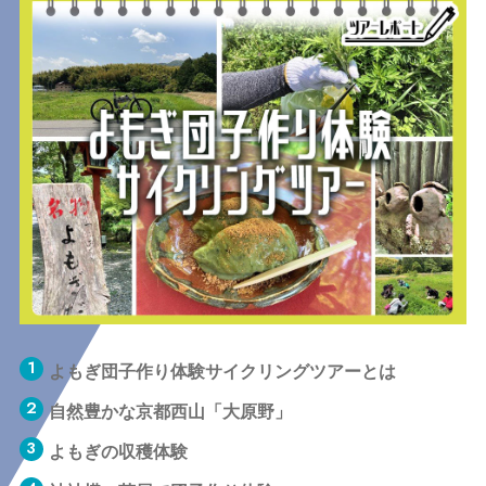
よもぎ団子作り体験サイクリングツアーとは
自然豊かな京都西山「大原野」
よもぎの収穫体験