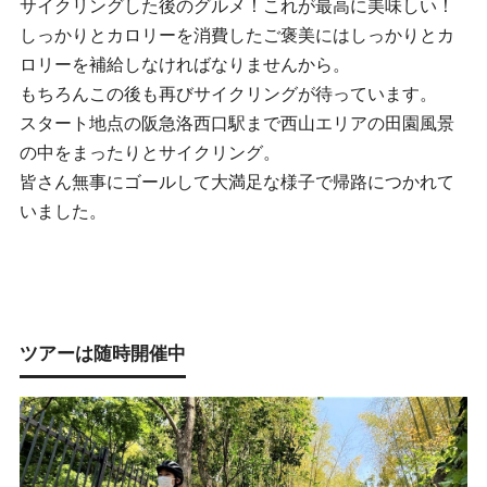
サイクリングした後のグルメ！これが最高に美味しい！
しっかりとカロリーを消費したご褒美にはしっかりとカ
ロリーを補給しなければなりませんから。
もちろんこの後も再びサイクリングが待っています。
スタート地点の阪急洛西口駅まで西山エリアの田園風景
の中をまったりとサイクリング。
皆さん無事にゴールして大満足な様子で帰路につかれて
いました。
ツアーは随時開催中