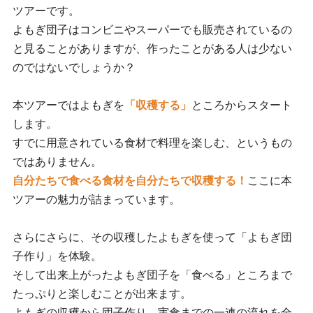
ツアーです。
よもぎ団子はコンビニやスーパーでも販売されているの
と見ることがありますが、作ったことがある人は少ない
のではないでしょうか？
本ツアーではよもぎを
「収穫する」
ところからスタート
します。
すでに用意されている食材で料理を楽しむ、というもの
ではありません。
自分たちで食べる食材を自分たちで収穫する！
ここに本
ツアーの魅力が詰まっています。
さらにさらに、その収穫したよもぎを使って「よもぎ団
子作り」を体験。
そして出来上がったよもぎ団子を「食べる」ところまで
たっぷりと楽しむことが出来ます。
よもぎの収穫から団子作り、実食までの一連の流れを全