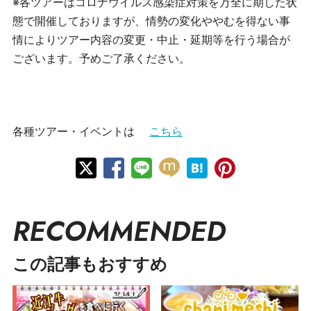
※各ツアーはコロナウイルス感染症対策を万全に期した状
態で開催しておりますが、情勢の変化ややむを得ない事
情によりツアー内容の変更・中止・延期等を行う場合が
ございます。予めご了承ください。
各種ツアー・イベントは
こちら
RECOMMENDED
この記事もおすすめ