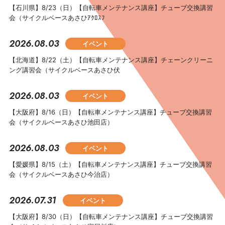
【石川県】8/23（日）【自転車メンテナンス講座】チューブ交換講習
会（サイクルベースあさひｱｸﾛｽﾌ
2026.08.03
イベント
【北海道】8/22（土）【自転車メンテナンス講座】チェーンクリーニ
ング講習会（サイクルベースあさひ伏
2026.08.03
イベント
【大阪府】8/16（日）【自転車メンテナンス講座】チューブ交換講習
会（サイクルベースあさひ池田店）
2026.08.03
イベント
【愛媛県】8/15（土）【自転車メンテナンス講座】チューブ交換講習
会（サイクルベースあさひ今治店）
2026.07.31
イベント
【大阪府】8/30（日）【自転車メンテナンス講座】チューブ交換講習