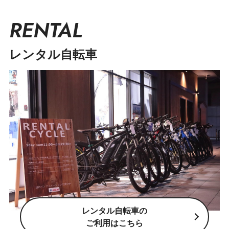
RENTAL
レンタル自転車
レンタル自転車の
ご利用はこちら