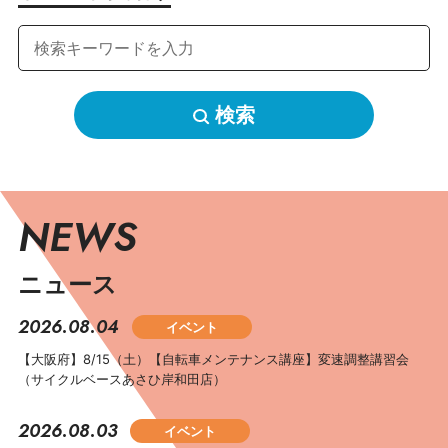
検索
NEWS
ニュース
2026.08.04
イベント
【大阪府】8/15（土）【自転車メンテナンス講座】変速調整講習会
（サイクルベースあさひ岸和田店）
2026.08.03
イベント