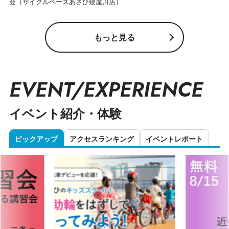
会（サイクルベースあさひ寝屋川店）
もっと見る
EVENT/EXPERIENCE
イベント紹介・体験
ピックアップ
アクセスランキング
イベントレポート