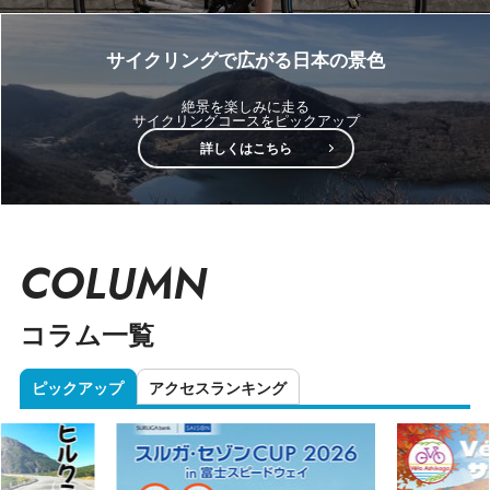
サイクリングで広がる日本の景色
絶景を楽しみに走る
サイクリングコースをピックアップ
詳しくはこちら
COLUMN
コラム一覧
ピックアップ
アクセスランキング