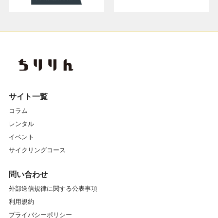
サイト一覧
コラム
レンタル
イベント
サイクリングコース
問い合わせ
外部送信規律に関する公表事項
利用規約
プライバシーポリシー