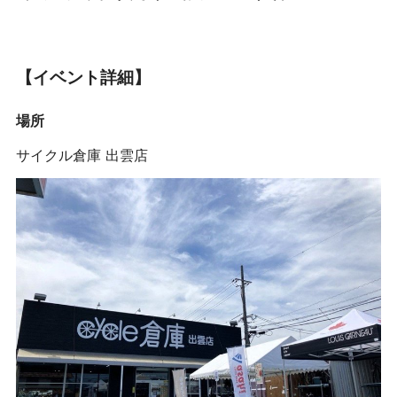
【イベント詳細】
場所
サイクル倉庫 出雲店