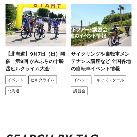
【北海道】9月7日（日）開
サイクリングや自転車メン
催 第9回 かみふらの十勝
テナンス講座など 全国各地
岳ヒルクライム大会
の自転車イベント情報
イベント
ヒルクライム
イベント
キッズスクール
北海道
講習会