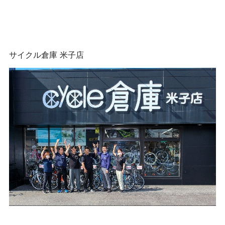
サイクル倉庫 米子店