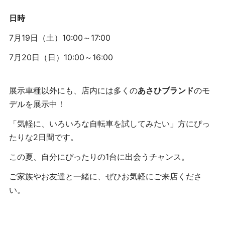
日時
7月19日（土）10:00～17:00
7月20日（日）10:00～16:00
展示車種以外にも、店内には多くの
あさひブランド
のモ
デルを展示中！
「気軽に、いろいろな自転車を試してみたい」方にぴっ
たりな2日間です。
この夏、自分にぴったりの1台に出会うチャンス。
ご家族やお友達と一緒に、ぜひお気軽にご来店くださ
い。