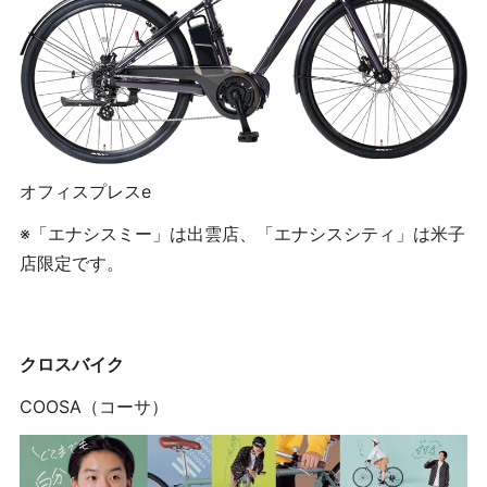
オフィスプレスe
※「エナシスミー」は出雲店、「エナシスシティ」は米子
店限定です。
クロスバイク
COOSA（コーサ）