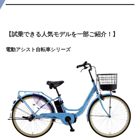
【試乗できる人気モデルを一部ご紹介！】
電動アシスト自転車シリーズ