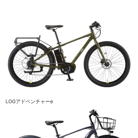
LOGアドベンチャーe