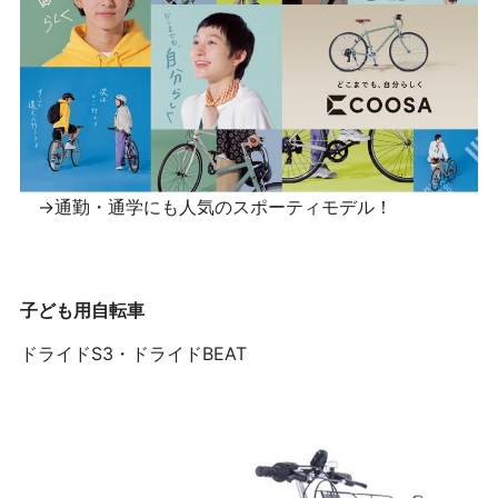
→通勤・通学にも人気のスポーティモデル！
子ども用自転車
ドライドS3・ドライドBEAT