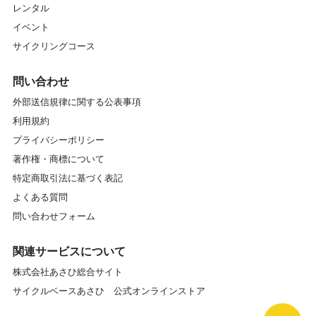
レンタル
イベント
サイクリングコース
問い合わせ
外部送信規律に関する公表事項
利用規約
プライバシーポリシー
著作権・商標について
特定商取引法に基づく表記
よくある質問
問い合わせフォーム
関連サービスについて
株式会社あさひ総合サイト
サイクルベースあさひ 公式オンラインストア