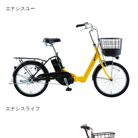
エナシスユー
エナシスライフ