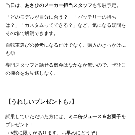
当日は、
あさひのメーカー担当スタッフ
も常駐予定。
「どのモデルが自分に合う？」「バッテリーの持ち
は？」「カスタムってできる？」など、気になる疑問を
その場で解消できます。
自転車選びの参考になるだけでなく、購入のきっかけに
も◎
専門スタッフと話せる機会はなかなか無いので、ぜひこ
の機会をお見逃しなく。
【うれしいプレゼントも♪】
試乗していただいた方には、
ミニ缶ジュース＆お菓子
を
プレゼント！
（※数に限りがあります。お早めにどうぞ）