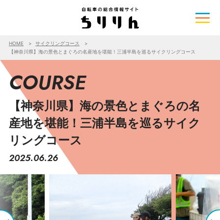
HOME
サイクリングコース
【神奈川県】海の景色とまぐろの名産地を堪能！三浦半島を巡るサイクリングコース
COURSE
【神奈川県】海の景色とまぐろの名
産地を堪能！三浦半島を巡るサイク
リングコース
2025.06.26