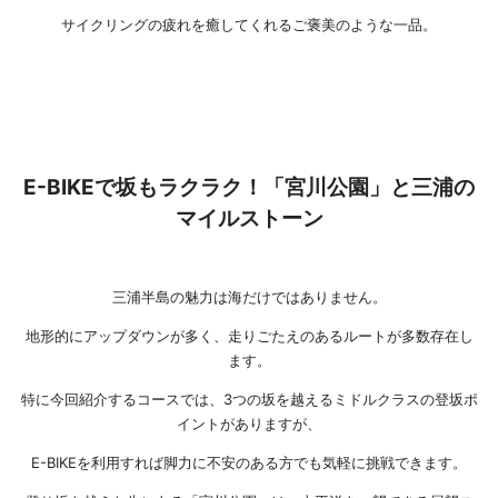
サイクリングの疲れを癒してくれるご褒美のような一品。
E-BIKEで坂もラクラク！「宮川公園」と三浦の
マイルストーン
三浦半島の魅力は海だけではありません。
地形的にアップダウンが多く、走りごたえのあるルートが多数存在し
ます。
特に今回紹介するコースでは、3つの坂を越えるミドルクラスの登坂ポ
イントがありますが、
E-BIKEを利用すれば脚力に不安のある方でも気軽に挑戦できます。