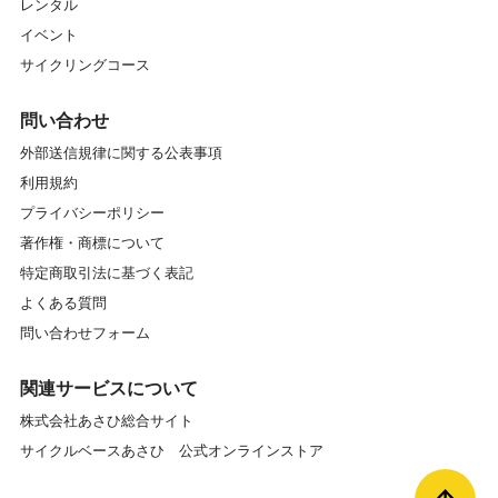
レンタル
イベント
サイクリングコース
問い合わせ
外部送信規律に関する公表事項
利用規約
プライバシーポリシー
著作権・商標について
特定商取引法に基づく表記
よくある質問
問い合わせフォーム
関連サービスについて
株式会社あさひ総合サイト
サイクルベースあさひ 公式オンラインストア