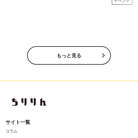
イベント
もっと見る
サイト一覧
コラム