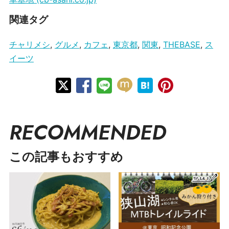
関連タグ
チャリメシ
,
グルメ
,
カフェ
,
東京都
,
関東
,
THEBASE
,
ス
イーツ
RECOMMENDED
この記事もおすすめ