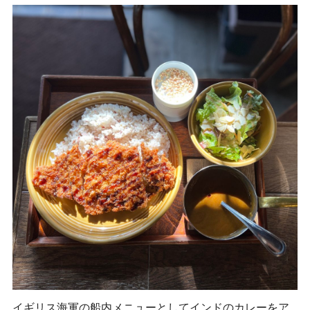
イギリス海軍の船内メニューとしてインドのカレーをア