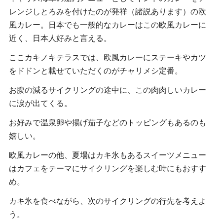
レンジしとろみを付けたのが発祥（諸説あります）の欧
風カレー。日本でも一般的なカレーはこの欧風カレーに
近く、日本人好みと言える。
ここカキノキテラスでは、欧風カレーにステーキやカツ
をドドンと載せていただくのがチャリメシ定番。
お腹の減るサイクリングの途中に、この肉肉しいカレー
に涙が出てくる。
お好みで温泉卵や揚げ茄子などのトッピングもあるのも
嬉しい。
欧風カレーの他、夏場はカキ氷もあるスイーツメニュー
はカフェをテーマにサイクリングを楽しむ時にもおすす
め。
カキ氷を食べながら、次のサイクリングの行先を考えよ
う。