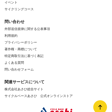
イベント
サイクリングコース
問い合わせ
外部送信規律に関する公表事項
利用規約
プライバシーポリシー
著作権・商標について
特定商取引法に基づく表記
よくある質問
問い合わせフォーム
関連サービスについて
株式会社あさひ総合サイト
サイクルベースあさひ 公式オンラインストア