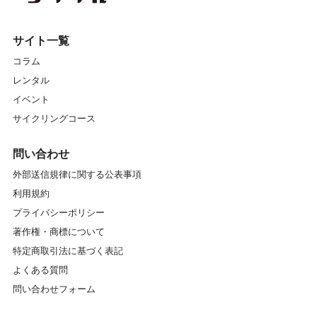
サイト一覧
コラム
レンタル
イベント
サイクリングコース
問い合わせ
外部送信規律に関する公表事項
利用規約
プライバシーポリシー
著作権・商標について
特定商取引法に基づく表記
よくある質問
問い合わせフォーム