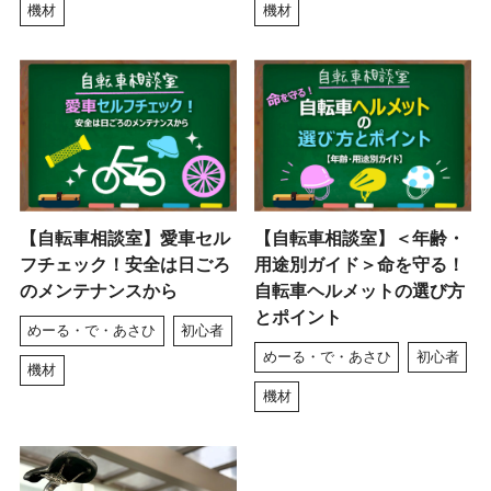
機材
機材
【自転車相談室】愛車セル
【自転車相談室】＜年齢・
フチェック！安全は日ごろ
用途別ガイド＞命を守る！
のメンテナンスから
自転車ヘルメットの選び方
とポイント
めーる・で・あさひ
初心者
めーる・で・あさひ
初心者
機材
機材