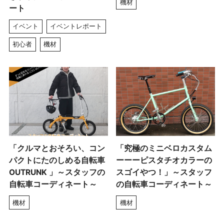
機材
ート
イベント
イベントレポート
初心者
機材
「クルマとおそろい、コン
「究極のミニベロカスタム
パクトにたのしめる自転車
ーーーピスタチオカラーの
OUTRUNK 」～スタッフの
スゴイやつ！」～スタッフ
自転車コーディネート～
の自転車コーディネート～
機材
機材