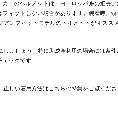
ーカーのヘルメットは、ヨーロッパ系の細長い
はフィットしない場合があります。装着時、頭
ジアンフィットモデルのヘルメットがオスス
にしましょう。特に助成金利用の場合には条件
チェックです。
、正しい着用方法はこちらの特集をご覧くださ