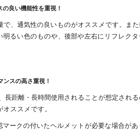
ンスの良い機能性を重視！
量で、通気性の良いものがオススメです。ま
い明るい色のものや、後部や左右にリフレクタ
ーマンスの高さ重視！
、長距離・長時間使用されることが想定される
がオススメです。
認マークの付いたヘルメットが必要な場合があ