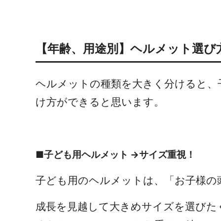
【年齢、用途別】ヘルメット選び
ヘルメットの種類を大きく分けると、
け方ができると思います。
■子ども用ヘルメット →サイズ重視！
子ども用のヘルメットは、「お子様の
成長を見越して大きめサイズを選びた