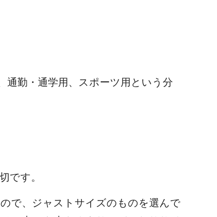
、通勤・通学用、スポーツ用という分
切です。
すので、ジャストサイズのものを選んで