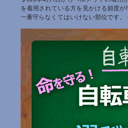
を着用されている方を見かける頻度が
一番守らなくてはいけない部位です。