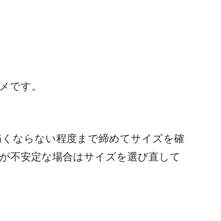
メです。
痛くならない程度まで締めてサイズを確
が不安定な場合はサイズを選び直して