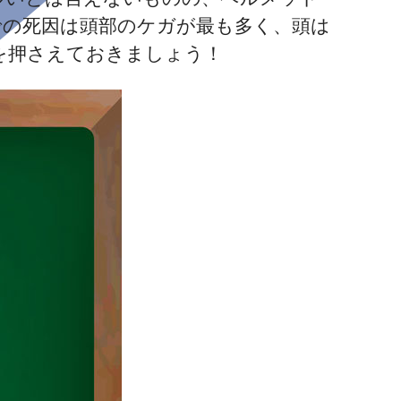
での死因は頭部のケガが最も多く、頭は
を押さえておきましょう！