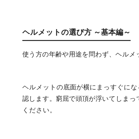
ヘルメットの選び方 ～基本編～
使う方の年齢や用途を問わず、ヘルメ
ヘルメットの底面が横にまっすぐにな
認します。窮屈で頭頂が浮いてしまっ
ください。