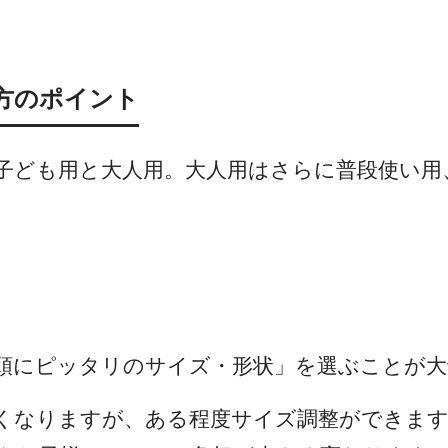
方のポイント
子ども用と大人用。大人用はさらに普段使い用
頭にピッタリのサイズ・形状」を選ぶことが大
くなりますが、ある程度サイズ調整ができま