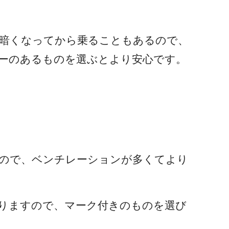
た暗くなってから乗ることもあるので、
ーのあるものを選ぶとより安心です。
ので、ベンチレーションが多くてより
りますので、マーク付きのものを選び