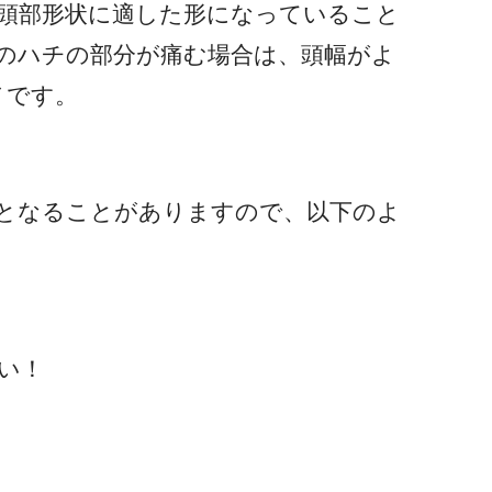
頭部形状に適した形になっていること
のハチの部分が痛む場合は、頭幅がよ
メです。
となることがありますので、以下のよ
い！