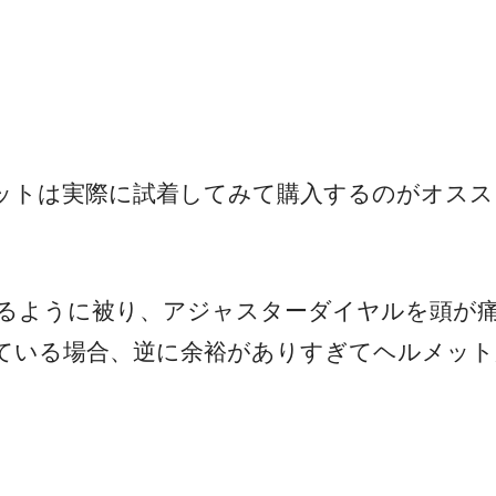
ットは実際に試着してみて購入するのがオスス
るように被り、アジャスターダイヤルを頭が
ている場合、逆に余裕がありすぎてヘルメット