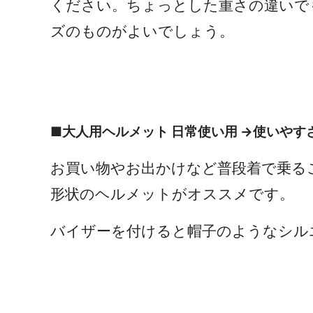
ください。ちょっとした重さの違いで
ズのものがよいでしょう。
■大人用ヘルメット 日常使い用 →使いやす
お買い物やお出かけなど普段着で乗る
形状のヘルメットがオススメです。
バイザーを付けると帽子のようなシル