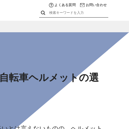
よくある質問
お問い合わせ
自転車ヘルメットの選
多いとは言えないものの、ヘルメット