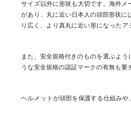
サイズ以外に形状も大切です。海外メ
があり、丸に近い日本人の頭部形状に
り広く、より真丸に近い形になったア
また、安全規格付きのものを選ぶよう
うな安全規格の認証マークの有無も要
ヘルメットが頭部を保護する仕組みや