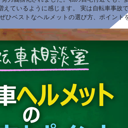
増えているように感じます。 実は自転車事故
 ぜひベストなヘルメットの選び方、ポイント