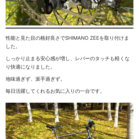
性能と見た目の格好良さでSHIMANO ZEEを取り付けま
した。
しっかり止まる安心感が増し、レバーのタッチも軽くな
り快適になりました。
地味過ぎず、派手過ぎず。
毎日活躍してくれるお気に入りの一台です。