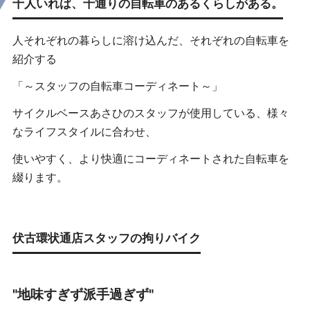
十人いれば、十通りの自転車のあるくらしがある。
人それぞれの暮らしに溶け込んだ、
それぞれの自転車を
紹介する
「～スタッフの自転車コーディネート～」
サイクルベースあさひのスタッフが使用している、様々
なライフスタイルに合わせ、
使いやすく、より快適にコーディネートされた自転車を
綴ります。
伏古環状通店スタッフの拘りバイク
"地味すぎず派手過ぎず"