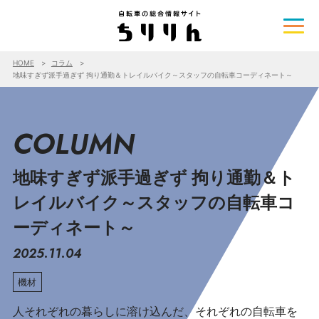
HOME
コラム
地味すぎず派手過ぎず 拘り通勤＆トレイルバイク～スタッフの自転車コーディネート～
COLUMN
地味すぎず派手過ぎず 拘り通勤＆ト
レイルバイク～スタッフの自転車コ
ーディネート～
2025.11.04
機材
人それぞれの暮らしに溶け込んだ、それぞれの自転車を