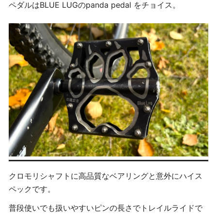
ペダルはBLUE LUGのpanda pedal をチョイス。
クロモリシャフトに高品質なベアリングと意外にハイス
ペックです。
普段使いでも扱いやすいピンの長さでトレイルライドで