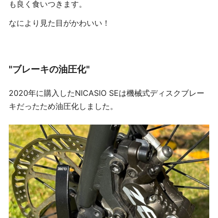
も良く食いつきます。
なにより見た目がかわいい！
"ブレーキの油圧化"
2020年に購入したNICASIO SEは機械式ディスクブレー
キだったため油圧化しました。