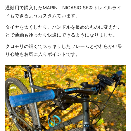
通勤用で購入したMARIN NICASIO SEをトレイルライ
ドもできるようカスタムています。
タイヤを太くしたり、ハンドルを長めのものに変えたこ
とで通勤もゆったり快適にできるようになりました。
クロモリの細くてスッキリしたフレームとやわらかい乗
り心地もお気に入りポイントです。