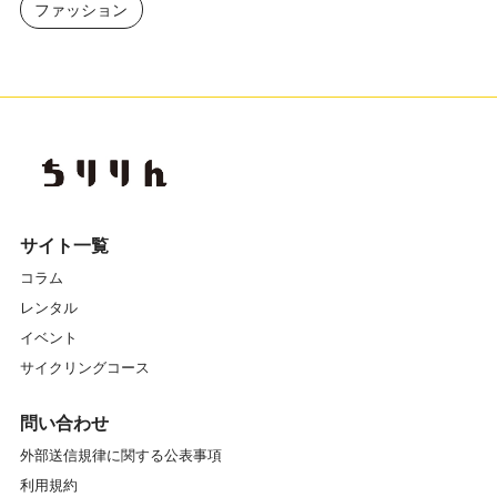
ファッション
サイト一覧
コラム
レンタル
イベント
サイクリングコース
問い合わせ
外部送信規律に関する公表事項
利用規約