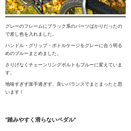
グレーのフレームにブラック系のパーツばかりだったの
で差し色を入れました。
ハンドル・グリップ・ボトルケージをグレーに合う明る
めのブルーまとめました。
さりげなくチェーンリングボルトもブルーに変えていま
す。
地味すぎず派手過ぎず、良いバランスでまとまったと思
います！
"踏みやすく滑らないペダル"