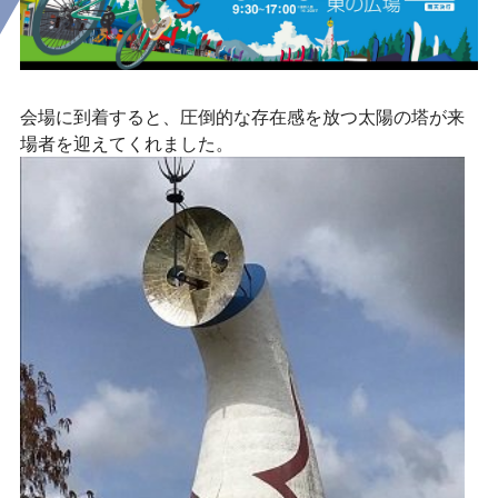
会場に到着すると、圧倒的な存在感を放つ太陽の塔が来
場者を迎えてくれました。