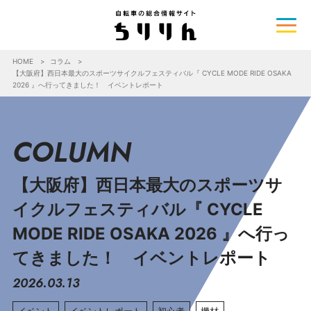
HOME
コラム
【大阪府】西日本最大のスポーツサイクルフェスティバル『 CYCLE MODE RIDE OSAKA
2026 』へ行ってきました！ イベントレポート
COLUMN
【大阪府】西日本最大のスポーツサ
イクルフェスティバル『 CYCLE
MODE RIDE OSAKA 2026 』へ行っ
てきました！ イベントレポート
2026.03.13
イベント
イベントレポート
初心者
機材