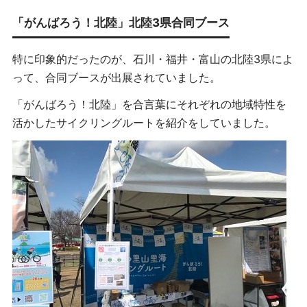
「がんばろう！北陸」北陸3県合同ブース
特に印象的だったのが、石川・福井・富山の北陸3県によ
って、合同ブースが出展されていました。
「がんばろう！北陸」を合言葉にそれぞれの地域特性を
活かしたサイクリングルートを紹介をしていました。