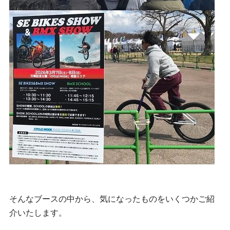
そんなブースの中から、気になったものをいくつかご紹
介いたします。