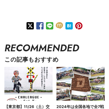
RECOMMENDED
この記事もおすすめ
【東京都】11/26（土）交
2024年は全国各地で全7戦