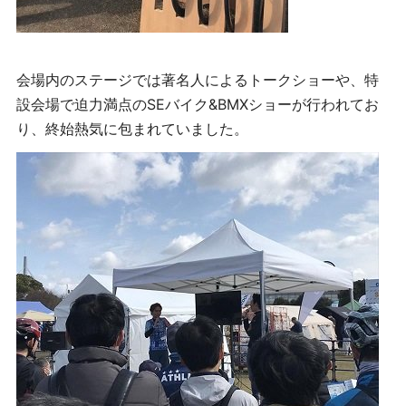
会場内のステージでは著名人によるトークショーや、特
設会場で迫力満点のSEバイク&BMXショーが行われてお
り、終始熱気に包まれていました。