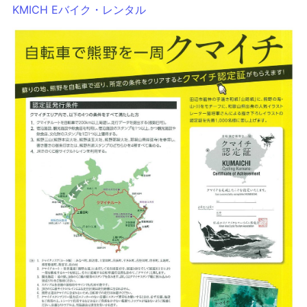
KMICH Eバイク・レンタル