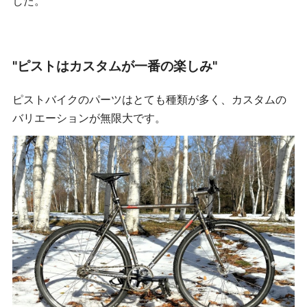
した。
"ピストはカスタムが一番の楽しみ"
ピストバイクのパーツはとても種類が多く、カスタムの
バリエーションが無限大です。