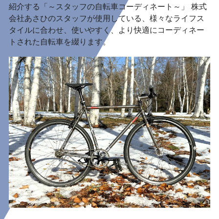
紹介する「～スタッフの自転車コーディネート～」 株式
会社あさひのスタッフが使用している、様々なライフス
タイルに合わせ、使いやすく、より快適にコーディネー
トされた自転車を綴ります。