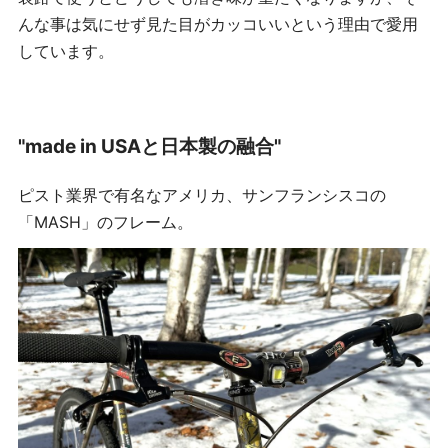
んな事は気にせず見た目がカッコいいという理由で愛用
しています。
"made in USAと日本製の融合"
ピスト業界で有名なアメリカ、サンフランシスコの
「MASH」のフレーム。