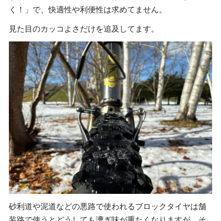
く！」で、快適性や利便性は求めてません。
見た目のカッコよさだけを追及してます。
砂利道や泥道などの悪路で使われるブロックタイヤは舗
装路で使うとどうしても漕ぎ味が重たくなりますが、そ