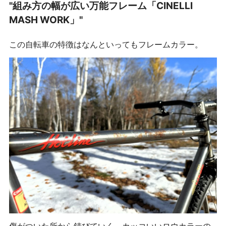
"組み方の幅が広い万能フレーム「CINELLI
MASH WORK」"
この自転車の特徴はなんといってもフレームカラー。