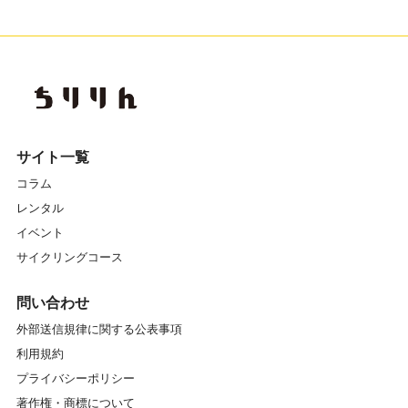
サイト一覧
コラム
レンタル
イベント
サイクリングコース
問い合わせ
外部送信規律に関する公表事項
利用規約
プライバシーポリシー
著作権・商標について