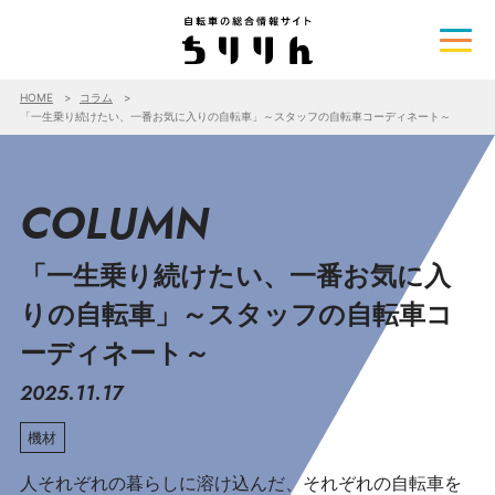
HOME
コラム
「一生乗り続けたい、一番お気に入りの自転車」～スタッフの自転車コーディネート～
COLUMN
「一生乗り続けたい、一番お気に入
りの自転車」～スタッフの自転車コ
ーディネート～
2025.11.17
機材
人それぞれの暮らしに溶け込んだ、それぞれの自転車を