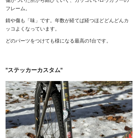
傷がついた所から錆びていく、カッコいいロウカラーの
フレーム。
錆や傷も「味」です。年数が経てば経つほどどんどんカ
ッコよくなっています。
どのパーツをつけても様になる最高の1台です。
"ステッカーカスタム"