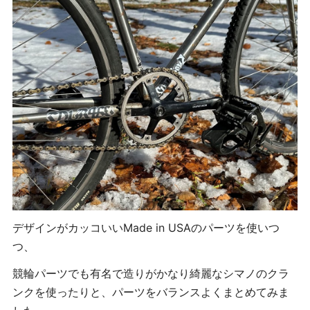
デザインがカッコいいMade in USAのパーツを使いつ
つ、
競輪パーツでも有名で造りがかなり綺麗なシマノのクラ
ンクを使ったりと、パーツをバランスよくまとめてみま