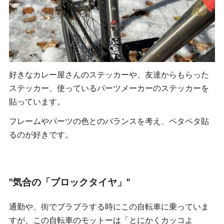
好きなカレー屋さんのステッカーや、友達からもらった
ステッカー、使っているパーツメーカーのステッカーを
貼っています。
フレームやパーツの色とのバランスを考え、ペタペタ貼
るのが好きです。
"気合の「ブロックタイヤ」"
通勤や、街でブラブラする時にこの自転車に乗っていま
すが、この自転車のモットーは「とにかくカッコよ