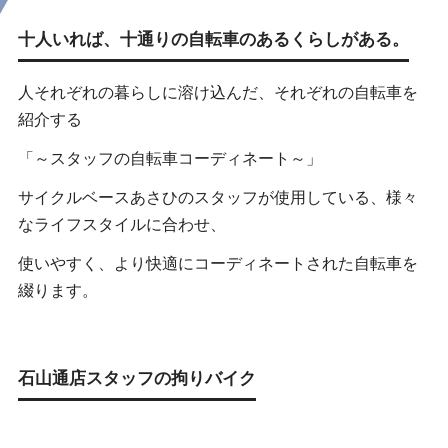
十人いれば、十通りの自転車のあるくらしがある。
人それぞれの暮らしに溶け込んだ、
それぞれの自転車を
紹介する
「～スタッフの自転車コーディネート～」
サイクルベースあさひのスタッフが使用している、様々
なライフスタイルに合わせ、
使いやすく、より快適にコーディネートされた自転車を
綴ります。
石山通店スタッフの拘りバイク