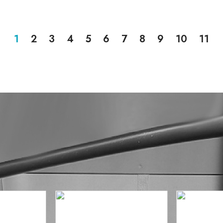
1
2
3
4
5
6
7
8
9
10
11