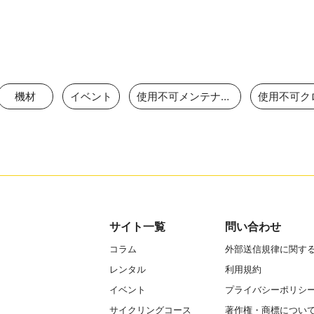
機材
イベント
使用不可メンテナンス
サイト一覧
問い合わせ
コラム
外部送信規律に関す
レンタル
利用規約
イベント
プライバシーポリシ
サイクリングコース
著作権・商標につい