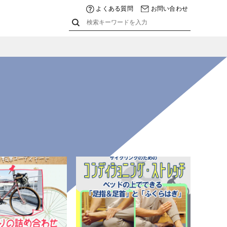
よくある質問
お問い合わせ