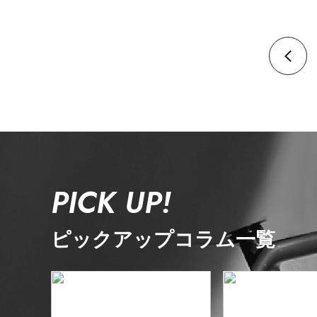
PICK UP!
ピックアップコラム一覧