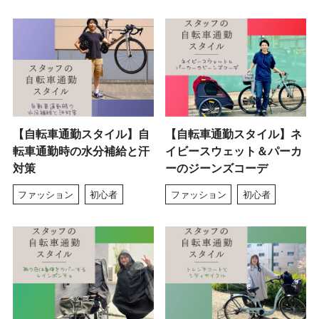
【自転車通勤スタイル】自
【自転車通勤スタイル】ネ
転車通勤時の水分補給と汗
イビースウェット＆パーカ
対策
ーのジーンズコーデ
ファッション
初心者
ファッション
初心者