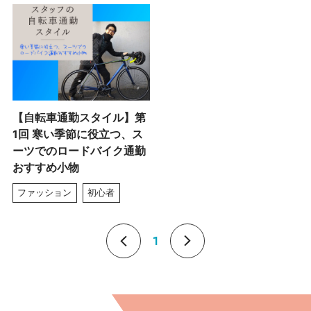
【自転車通勤スタイル】第
1回 寒い季節に役立つ、ス
ーツでのロードバイク通勤
おすすめ小物
ファッション
初心者
1