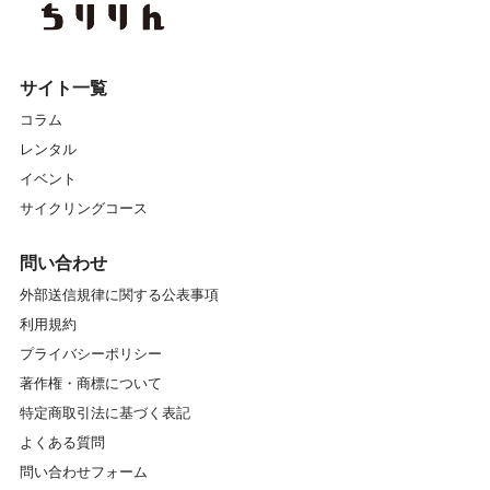
サイト一覧
コラム
レンタル
イベント
サイクリングコース
問い合わせ
外部送信規律に関する公表事項
利用規約
プライバシーポリシー
著作権・商標について
特定商取引法に基づく表記
よくある質問
問い合わせフォーム