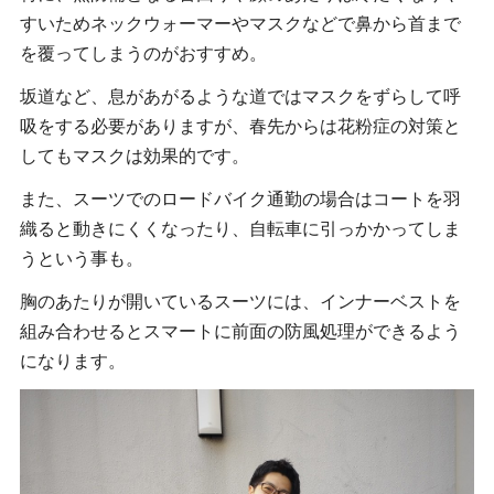
すいためネックウォーマーやマスクなどで鼻から首まで
を覆ってしまうのがおすすめ。
坂道など、息があがるような道ではマスクをずらして呼
吸をする必要がありますが、春先からは花粉症の対策と
してもマスクは効果的です。
また、スーツでのロードバイク通勤の場合はコートを羽
織ると動きにくくなったり、自転車に引っかかってしま
うという事も。
胸のあたりが開いているスーツには、インナーベストを
組み合わせるとスマートに前面の防風処理ができるよう
になります。