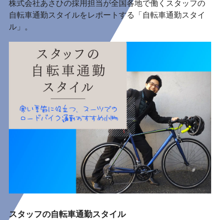
株式会社あさひの採用担当が全国各地で働くスタッフの
自転車通勤スタイルをレポートする「自転車通勤スタイ
ル」。
スタッフの自転車通勤スタイル