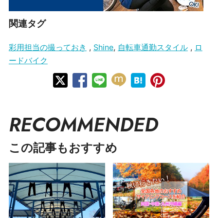
関連タグ
彩用担当の撮っておき
,
Shine
,
自転車通勤スタイル
,
ロ
ードバイク
RECOMMENDED
この記事もおすすめ