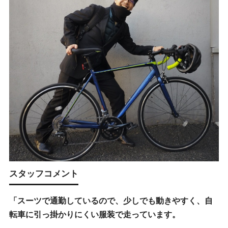
スタッフコメント
「スーツで通勤しているので、少しでも動きやすく、自
転車に引っ掛かりにくい服装で走っています。