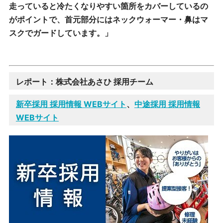
走っていると冷たくなりやすい箇所をカバーしているの
がポイントで、首元部分にはネックウォーマー・鼻はマ
スクでガードしています。」
レポート：株式会社あさひ 採用チーム
新卒採用 採用情報 WEBサイト
、
中途採用 採用情報
WEBサイト