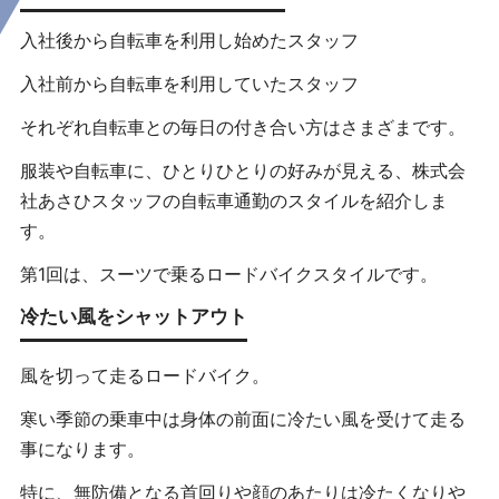
入社後から自転車を利用し始めたスタッフ
入社前から自転車を利用していたスタッフ
それぞれ自転車との毎日の付き合い方はさまざまです。
服装や自転車に、ひとりひとりの好みが見える、株式会
社あさひスタッフの自転車通勤のスタイルを紹介しま
す。
第1回は、スーツで乗るロードバイクスタイルです。
冷たい風をシャットアウト
風を切って走るロードバイク。
寒い季節の乗車中は身体の前面に冷たい風を受けて走る
事になります。
特に、無防備となる首回りや顔のあたりは冷たくなりや