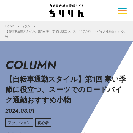
HOME
コラム
【自転車通勤スタイル】第1回 寒い季節に役立つ、スーツでのロードバイク通勤おすすめ小
物
COLUMN
【自転車通勤スタイル】第1回 寒い季
節に役立つ、スーツでのロードバイ
ク通勤おすすめ小物
2024.03.01
ファッション
初心者