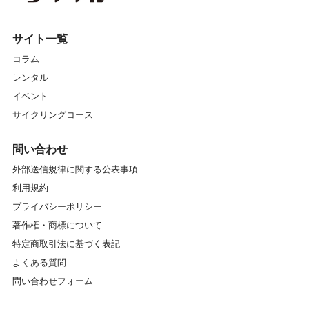
サイト一覧
コラム
レンタル
イベント
サイクリングコース
問い合わせ
外部送信規律に関する公表事項
利用規約
プライバシーポリシー
著作権・商標について
特定商取引法に基づく表記
よくある質問
問い合わせフォーム