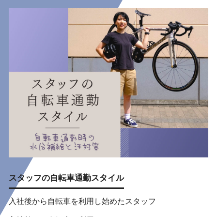
スタッフの自転車通勤スタイル
入社後から自転車を利用し始めたスタッフ