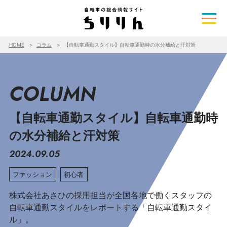
HOME
コラム
【自転車通勤スタイル】自転車通勤時の水分補給と汗対策
COLUMN
【自転車通勤スタイル】自転車通勤時
の水分補給と汗対策
2024.09.05
ファッション
初心者
株式会社あさひの採用担当が全国各地で働くスタッフの
自転車通勤スタイルをレポートする「自転車通勤スタイ
ル」。