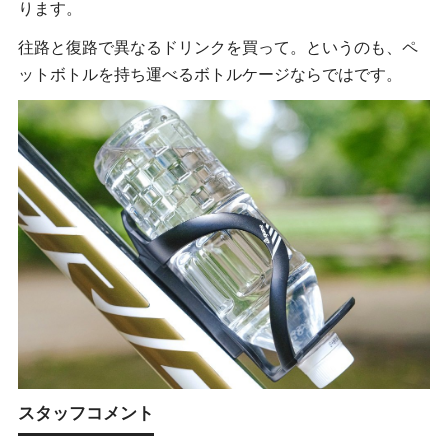
ります。
往路と復路で異なるドリンクを買って。というのも、ペ
ットボトルを持ち運べるボトルケージならではです。
スタッフコメント