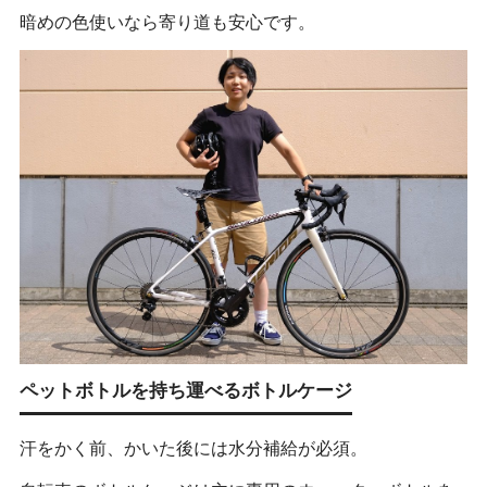
暗めの色使いなら寄り道も安心です。
ペットボトルを持ち運べるボトルケージ
汗をかく前、かいた後には水分補給が必須。