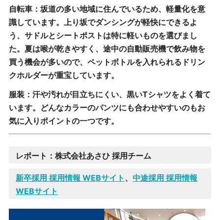
自転車：坂道の多い地域に住んでいるため、軽量化を意
識しています。上り坂でダンシングが軽快にできるよ
う、サドルとシートポストは特に軽いものを選びまし
た。夏は喉が乾きやすく、途中の自動販売機で飲み物を
買う機会が多いので、ペットボトルを入れられるドリン
クホルダーが重宝しています。
服装：汗や汚れが目立ちにくい、黒いTシャツをよく着て
います。どんなカラーのパンツにも合わせやすいのもお
気に入りポイントの一つです。
レポート：株式会社あさひ 採用チーム
新卒採用 採用情報 WEBサイト
、
中途採用 採用情報
WEBサイト