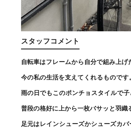
スタッフコメント
自転車はフレームから自分で組み上げ
今の私の生活を支えてくれるものです
雨の日でもこのポンチョスタイルで子
普段の格好に上から一枚バサッと羽織
足元はレインシューズかシューズカバ