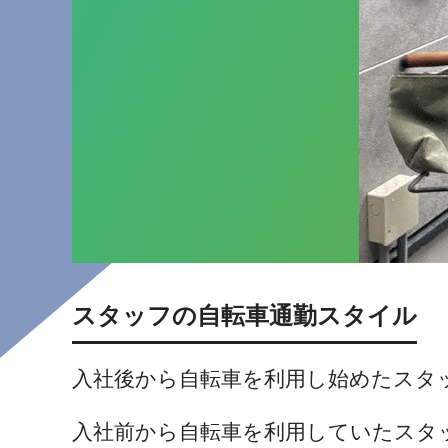
スタッフの自転車通勤スタイル
入社後から自転車を利用し始めたスタ
入社前から自転車を利用していたスタ