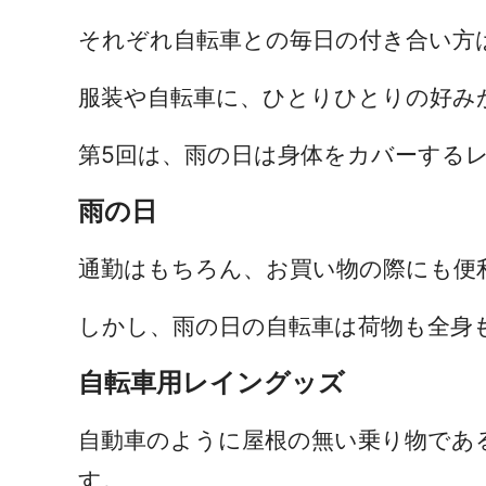
それぞれ自転車との毎日の付き合い方
服装や自転車に、ひとりひとりの好み
第5回は、雨の日は身体をカバーするレ
雨の日
通勤はもちろん、お買い物の際にも便
しかし、雨の日の自転車は荷物も全身
自転車用レイングッズ
自動車のように屋根の無い乗り物であ
す。