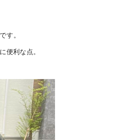
です。
に便利な点。