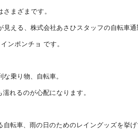
はさまざまです。
が見える、株式会社あさひスタッフの自転車通
インポンチョ です。
利な乗り物、自転車。
も濡れるのが心配になります。
る自転車、雨の日のためのレイングッズを挙げ