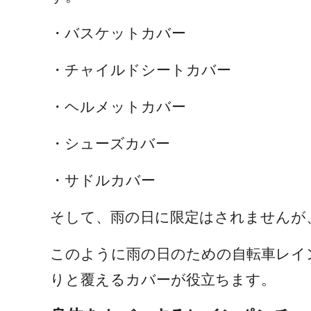
・バスケットカバー
・チャイルドシートカバー
・ヘルメットカバー
・シューズカバー
・サドルカバー
そして、雨の日に限定はされませんが
このように雨の日のための自転車レイ
りと覆えるカバーが役立ちます。