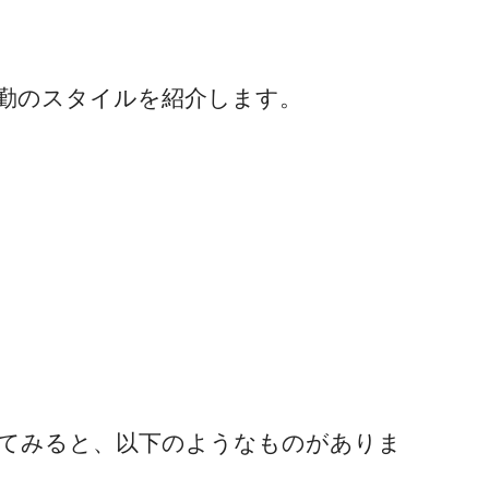
勤のスタイルを紹介します。
てみると、以下のようなものがありま