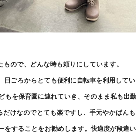
たもので、どんな時も頼りにしています。
。日ごろからとても便利に自転車を利用してい
どもを保育園に連れていき、そのまま私も出
るだけなのでとても楽ですし、手元やかばん
ーをすることをお勧めします。快適度が段違い