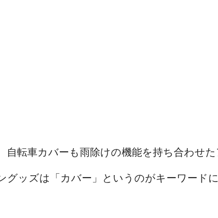
、自転車カバーも雨除けの機能を持ち合わせた
ングッズは「カバー」というのがキーワード