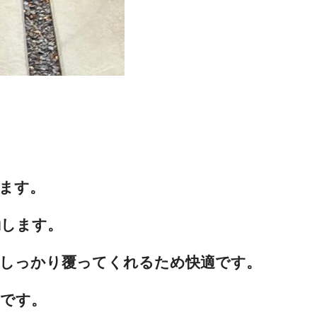
ます。
勤します。
もしっかり覆ってくれるため快適です。
です。