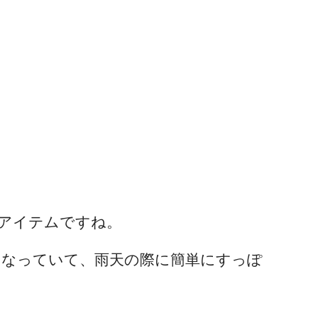
アイテムですね。
になっていて、雨天の際に簡単にすっぽ