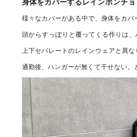
身体をカバーするレインポンチョ
様々なカバーがある中で、身体をカバ
頭からすっぽりと覆ってくる作りは、
上下セパレートのレインウェアと異な
通勤後、ハンガーが無くて干せない。