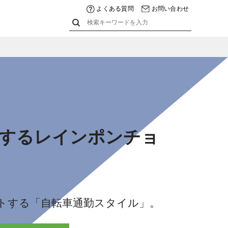
よくある質問
お問い合わせ
ーするレインポンチョ
トする「自転車通勤スタイル」。