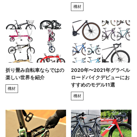
機材
折り畳み自転車ならではの
2020年〜2021年グラベル
楽しい世界を紹介
ロードバイクデビューにお
すすめのモデル11選
機材
機材