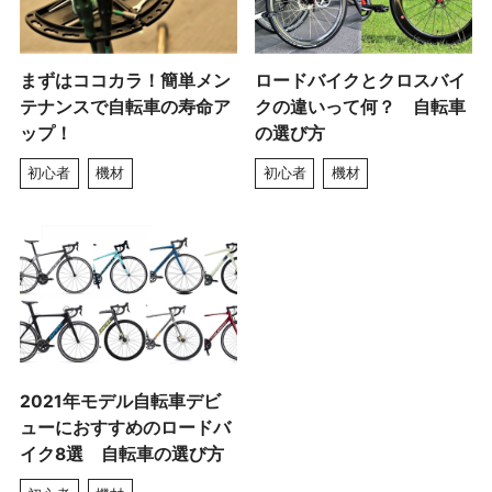
まずはココカラ！簡単メン
ロードバイクとクロスバイ
テナンスで自転車の寿命ア
クの違いって何？ 自転車
ップ！
の選び方
初心者
機材
初心者
機材
2021年モデル自転車デビ
ューにおすすめのロードバ
イク8選 自転車の選び方