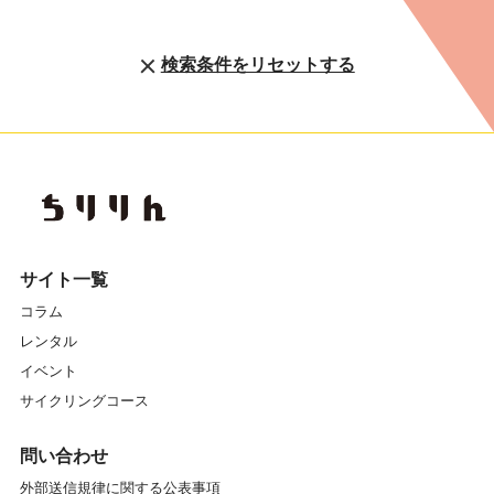
検索条件をリセットする
サイト一覧
コラム
レンタル
イベント
サイクリングコース
問い合わせ
外部送信規律に関する公表事項