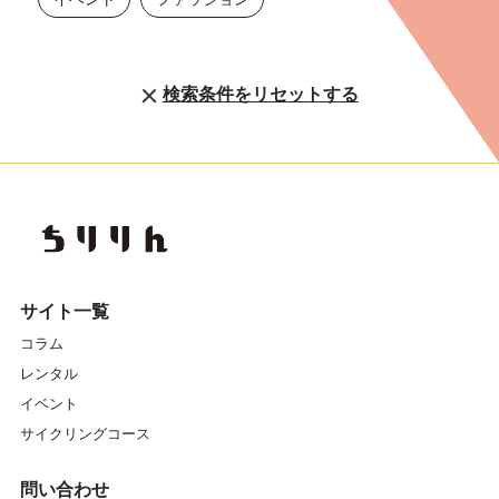
検索条件をリセットする
サイト一覧
コラム
レンタル
イベント
サイクリングコース
問い合わせ