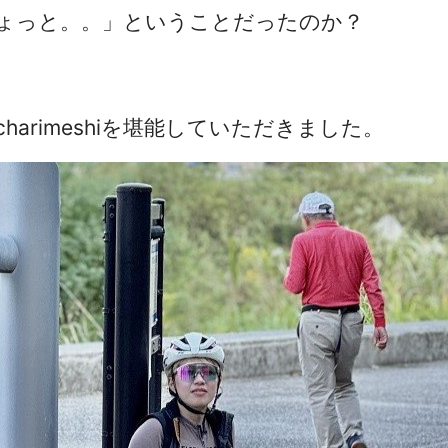
ょっと。。」ということだったのか？
。
arimeshiを堪能していただきました。