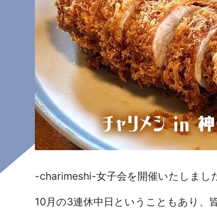
-charimeshi-女子会を開催いたしまし
10月の3連休中日ということもあり、