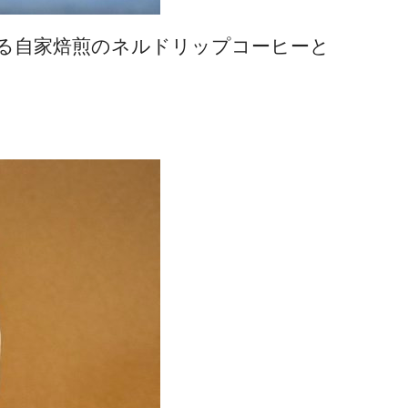
にある自家焙煎のネルドリップコーヒーと