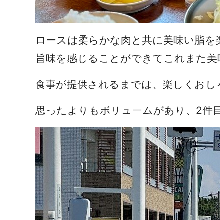
ロースは柔らかな肉と共に美味い脂を
旨味を感じることができてこれまた美
食事が提供されるまでは、楽しくおし
思ったよりもボリュームがあり、2件