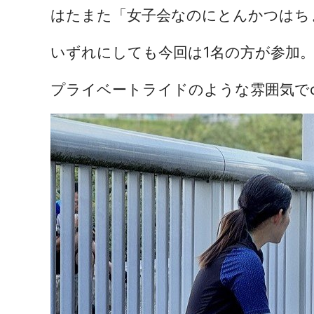
はたまた「女子会なのにとんかつはち
いずれにしても今回は1名の方が参加
プライベートライドのような雰囲気でch