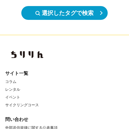
選択したタグで検索
サイト一覧
コラム
レンタル
イベント
サイクリングコース
問い合わせ
外部送信規律に関する公表事項