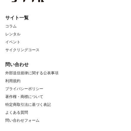
サイト一覧
コラム
レンタル
イベント
サイクリングコース
問い合わせ
外部送信規律に関する公表事項
利用規約
プライバシーポリシー
著作権・商標について
特定商取引法に基づく表記
よくある質問
問い合わせフォーム