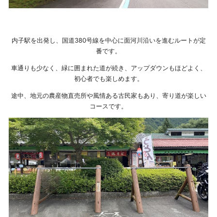
内子駅を出発し、国道380号線を中心に面河川沿いを進むルートが定
番です。
車通りも少なく、緑に囲まれた道が続き、アップダウンもほどよく、
初心者でも楽しめます。
途中、地元の農産物直売所や風情ある古民家もあり、寄り道が楽しい
コースです。