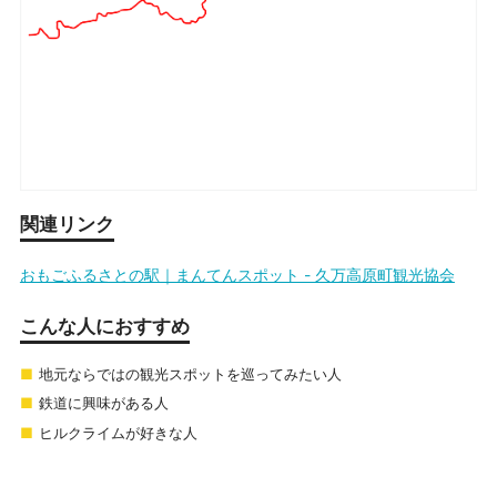
関連リンク
おもごふるさとの駅｜まんてんスポット - 久万高原町観光協会
こんな人におすすめ
地元ならではの観光スポットを巡ってみたい人
鉄道に興味がある人
ヒルクライムが好きな人