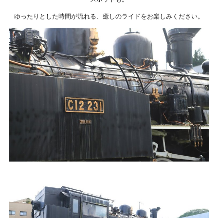
ゆったりとした時間が流れる、癒しのライドをお楽しみください。