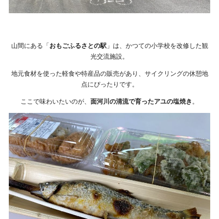
山間にある「
おもごふるさとの駅
」は、かつての小学校を改修した観
光交流施設。
地元食材を使った軽食や特産品の販売があり、サイクリングの休憩地
点にぴったりです。
ここで味わいたいのが、
面河川の清流で育ったアユの塩焼き
。