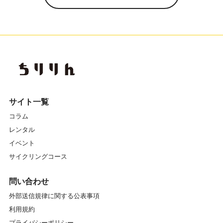
サイト一覧
コラム
レンタル
イベント
サイクリングコース
問い合わせ
外部送信規律に関する公表事項
利用規約
プライバシーポリシー