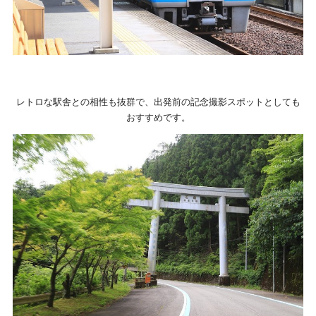
レトロな駅舎との相性も抜群で、出発前の記念撮影スポットとしても
おすすめです。