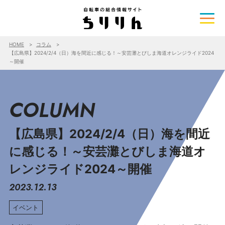
HOME
コラム
【広島県】2024/2/4（日）海を間近に感じる！～安芸灘とびしま海道オレンジライド2024
～開催
COLUMN
【広島県】2024/2/4（日）海を間近
に感じる！～安芸灘とびしま海道オ
レンジライド2024～開催
2023.12.13
イベント