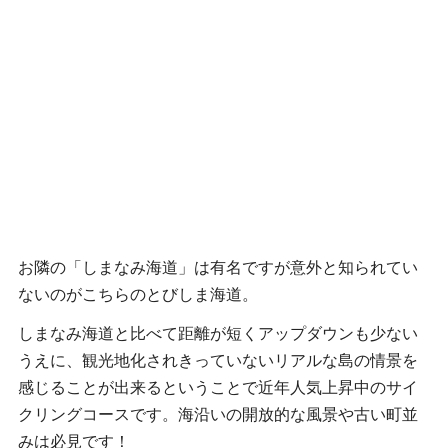
お隣の「しまなみ海道」は有名ですが意外と知られてい
ないのがこちらのとびしま海道。
しまなみ海道と比べて距離が短くアップダウンも少ない
うえに、観光地化されきっていないリアルな島の情景を
感じることが出来るということで
近年人気上昇中のサイ
クリングコースです。
海沿いの開放的な風景や古い町並
みは必見です！