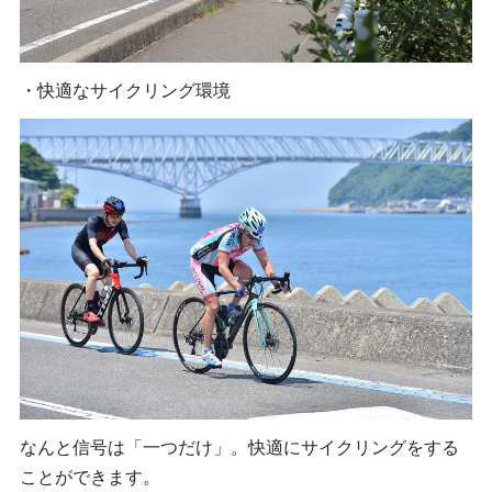
・快適なサイクリング環境
なんと信号は「一つだけ」。快適にサイクリングをする
ことができます。