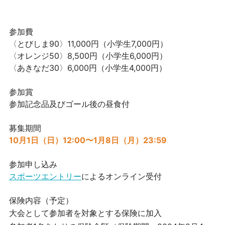
参加費
〈とびしま90〉11,000円（小学生7,000円）
〈オレンジ50〉8,500円（小学生6,000円）
〈あきなだ30〉6,000円（小学生4,000円）
参加賞
参加記念品及びゴール後の昼食付
募集期間
10月1日（日）12:00〜1月8日（月）23:59
参加申し込み
スポーツエントリー
によるオンライン受付
保険内容（予定）
大会として参加者を対象とする保険に加入