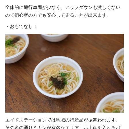
全体的に通行車両が少なく、アップダウンも激しくない
ので初心者の方でも安心して走ることが出来ます。
・おもてなし！
エイドステーションでは地域の特産品が振舞われます。
その名の通りミカンが有名なエリア。お土産を入れるバ