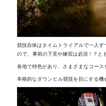
競技自体はタイムトライアルで一人ず
ので、事前の下見や練習は必須！？と
各地で特色があり、さまざまなコース
本格的なダウンヒル競技を目にする機