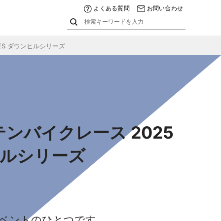
よくある質問
お問い合わせ
RIES ダウンヒルシリーズ
ンバイクレース 2025
ウンヒルシリーズ
クイベントのひとつです。