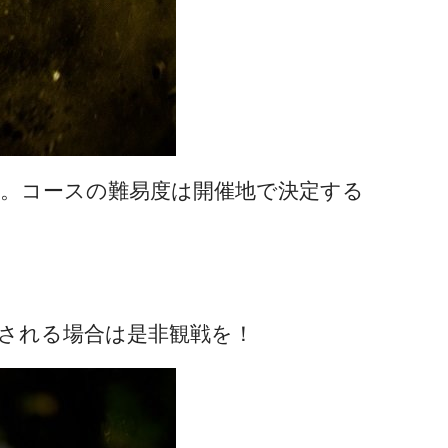
。コースの難易度は開催地で決定する
される場合は是非観戦を！