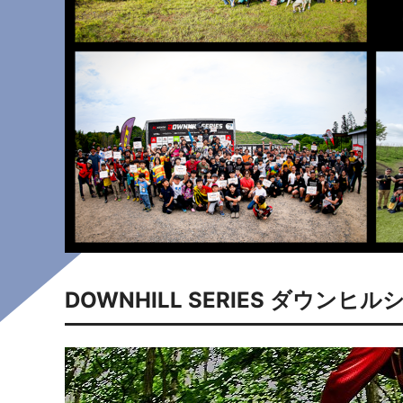
DOWNHILL SERIES ダウンヒ