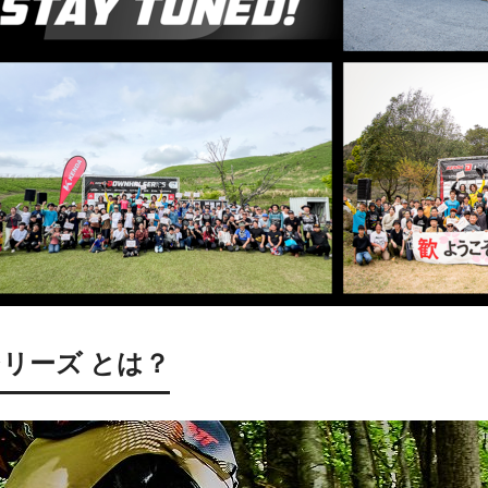
ルシリーズ とは？