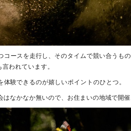
つコースを走行し、そのタイムで競い合うもの
も言われています。
を体験できるのが嬉しいポイントのひとつ。
会はなかなか無いので、お住まいの地域で開催