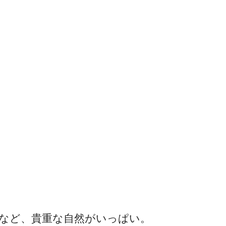
杉など、貴重な自然がいっぱい。