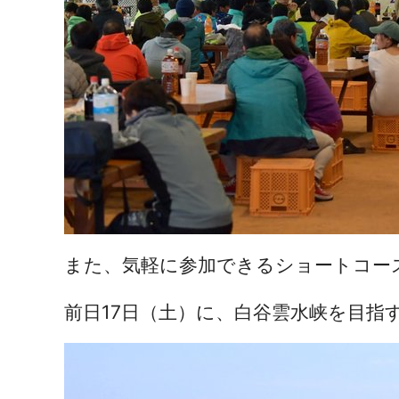
また、気軽に参加できるショートコー
前日17日（土）に、白谷雲水峡を目指