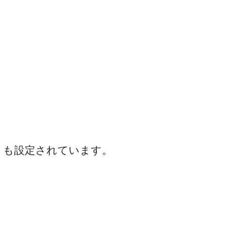
）も設定されています。