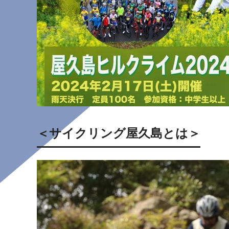
＜サイクリング屋久島とは＞