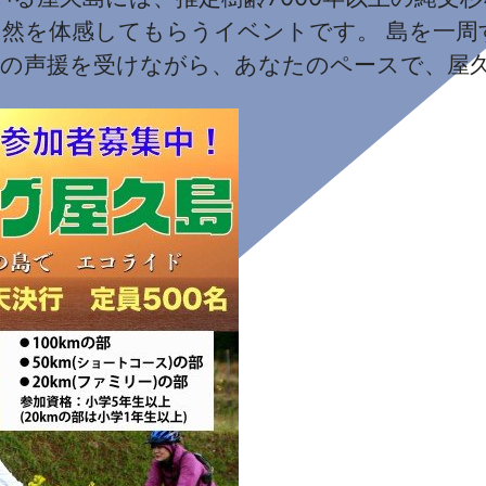
自然を体感してもらうイベントです。 島を一周
ちの声援を受けながら、あなたのペースで、屋