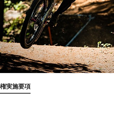
本選手権実施要項