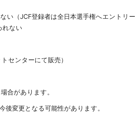
ない（JCF登録者は全日本選手権へエントリ
われない
トセンターにて販売）
る場合があります。
、今後変更となる可能性があります。