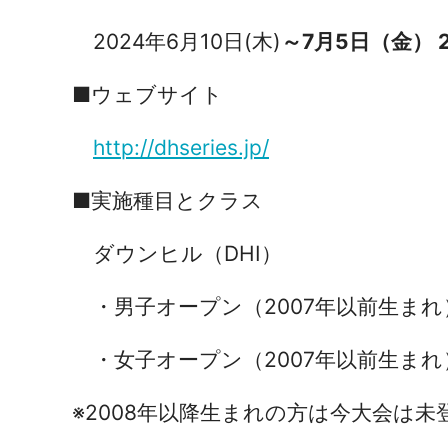
2024年6月10日(木)
～7月5日（金） 2
■ウェブサイト
http://dhseries.jp/
■実施種目とクラス
ダウンヒル（DHI）
・男子オープン（2007年以前生まれ
・女子オープン（2007年以前生まれ
※2008年以降生まれの方は今大会は