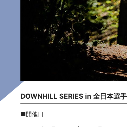
DOWNHILL SERIES in 全日
■開催日