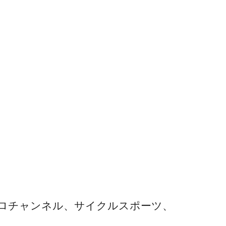
ロチャンネル、サイクルスポーツ、