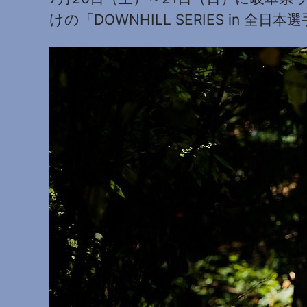
けの「DOWNHILL SERIES in 全日本