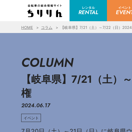
レンタル
イベント
RENTAL
EVEN
HOME
コラム
【岐阜県】7/21（土）～7/22（日）2024 D
COLUMN
【岐阜県】7/21（土）～7/
権
2024.06.17
イベント
7月20日（土）～21日（日）に岐阜