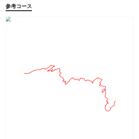
参考コース