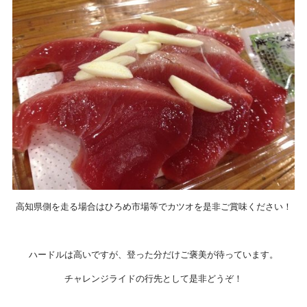
高知県側を走る場合はひろめ市場等でカツオを是非ご賞味ください！
ハードルは高いですが、登った分だけご褒美が待っています。
チャレンジライドの行先として是非どうぞ！