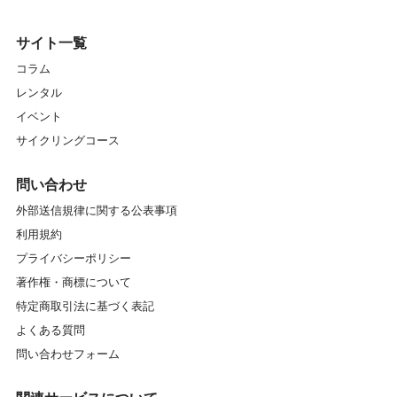
サイト一覧
コラム
レンタル
イベント
サイクリングコース
問い合わせ
外部送信規律に関する公表事項
利用規約
プライバシーポリシー
著作権・商標について
特定商取引法に基づく表記
よくある質問
問い合わせフォーム