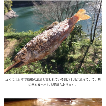
近くには日本で最後の清流と言われている四万十川が流れていて、川
の幸を食べられる場所もあります。