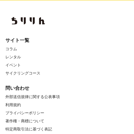
サイト一覧
コラム
レンタル
イベント
サイクリングコース
問い合わせ
外部送信規律に関する公表事項
利用規約
プライバシーポリシー
著作権・商標について
特定商取引法に基づく表記