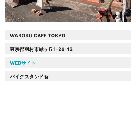
WABOKU CAFE TOKYO
東京都羽村市緑ヶ丘1-26-12
WEBサイト
バイクスタンド有