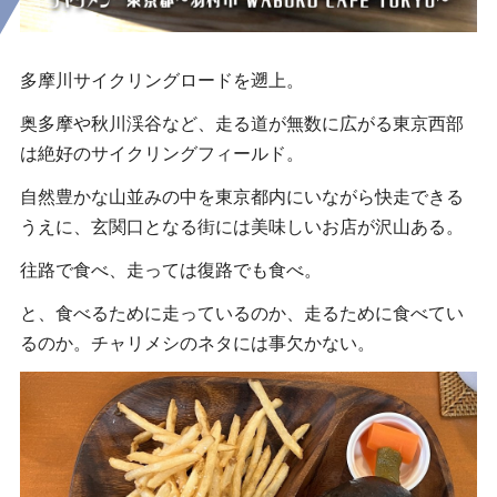
多摩川サイクリングロードを遡上。
奥多摩や秋川渓谷など、走る道が無数に広がる東京西部
は絶好のサイクリングフィールド。
自然豊かな山並みの中を東京都内にいながら快走できる
うえに、玄関口となる街には美味しいお店が沢山ある。
往路で食べ、走っては復路でも食べ。
と、食べるために走っているのか、走るために食べてい
るのか。チャリメシのネタには事欠かない。