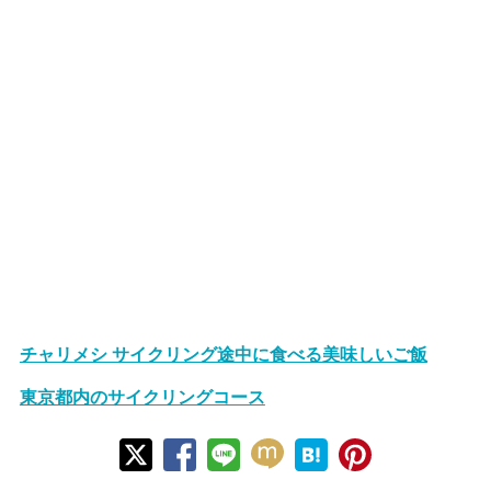
チャリメシ サイクリング途中に食べる美味しいご飯
東京都内のサイクリングコース