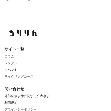
サイト一覧
コラム
レンタル
イベント
サイクリングコース
問い合わせ
外部送信規律に関する公表事項
利用規約
プライバシーポリシー