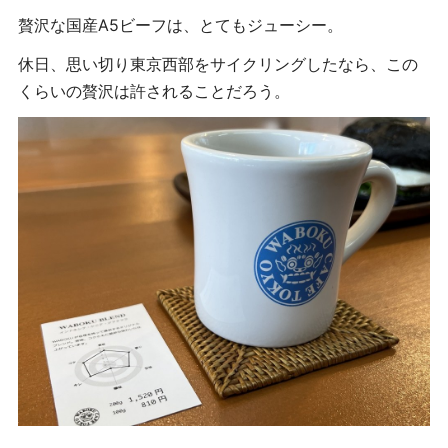
贅沢な国産A5ビーフは、とてもジューシー。
休日、思い切り東京西部をサイクリングしたなら、この
くらいの贅沢は許されることだろう。