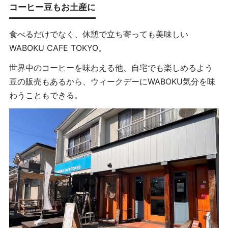
コーヒー豆もお土産に
食べるだけでなく、休憩で立ち寄っても美味しい
WABOKU CAFE TOKYO。
世界中のコーヒーを味わえる他、自宅でも楽しめるよう
豆の販売もあるから、ウィークデーにWABOKU気分を味
わうこともできる。