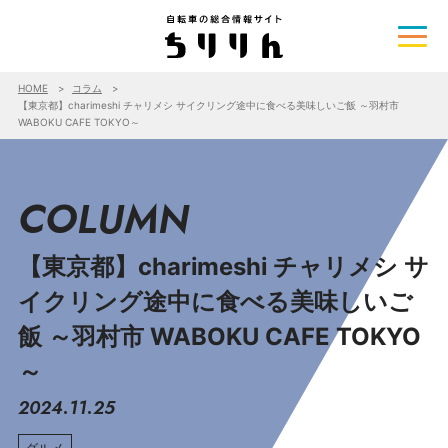
HOME
コラム
【東京都】charimeshi チャリメシ サイクリング途中に食べる美味しいご飯 ～羽村市
WABOKU CAFE TOKYO～
COLUMN
【東京都】charimeshi チャリメシ サ
イクリング途中に食べる美味しいご
飯 ～羽村市 WABOKU CAFE TOKYO
～
2024.11.25
グルメ