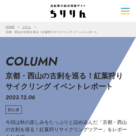
HOME
コラム
京都・西山の古刹を巡る！紅葉狩りサイクリング イベントレポート
COLUMN
京都・西山の古刹を巡る！紅葉狩り
サイクリング イベントレポート
2023.12.06
初心者
今回は秋の楽しみをたっぷりと詰め込んだ「京都・西山
の古刹を巡る！紅葉狩りサイクリングツアー」をレポー