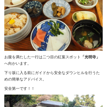
お腹を満たした一行は二つ目の紅葉スポット
「光明寺」
へ向かいます。
下り坂に入る前にガイドから安全なダウンヒルを行うた
めの簡単なアドバイス。
安全第一です！！