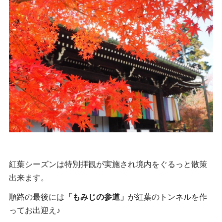
紅葉シーズンは特別拝観が実施され境内をぐるっと散策
出来ます。
順路の最後には
「もみじの参道」
が紅葉のトンネルを作
ってお出迎え♪