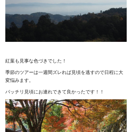
紅葉も見事な色づきでした！
季節のツアーは一週間ズレれば見頃を逃すので日程に大
変悩みます。
バッチリ見頃にお連れできて良かったです！！