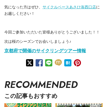
気になった方はぜひ、
サイクルベースあさひ洛西口店
に
お越しください！
今回ご参加いただいた皆様ありがとうございました！！
次は桜のシーズンでお会いしましょう♪
京都府で開催のサイクリングツアー情報
RECOMMENDED
この記事もおすすめ