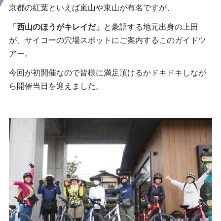
京都の紅葉といえば嵐山や東山が有名ですが、
「西山のほうがキレイだ」
と豪語する地元出身の上田
が、サイコーの穴場スポットにご案内するこのガイドツ
アー。
今回が初開催なので皆様に満足頂けるかドキドキしなが
ら開催当日を迎えました。