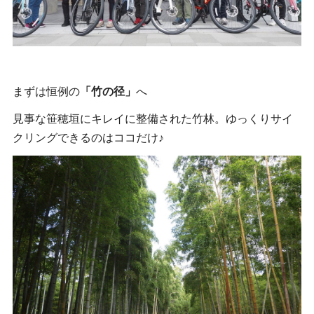
まずは恒例の
「竹の径」
へ
見事な笹穂垣にキレイに整備された竹林。ゆっくりサイ
クリングできるのはココだけ♪