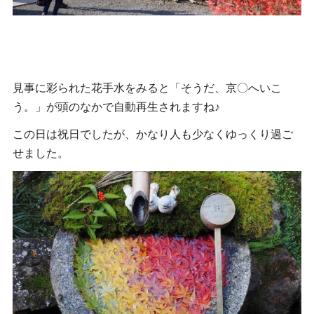
見事に彩られた花手水をみると「そうだ、京〇へいこ
う。」が頭のなかで自動再生されますね♪
この日は祝日でしたが、かなり人も少なくゆっくり過ご
せました。