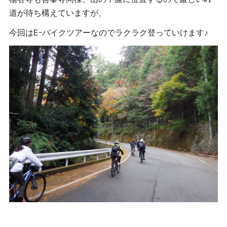
道が待ち構えていますが、
今回はE-バイクツアーなのでラクラク登っていけます♪