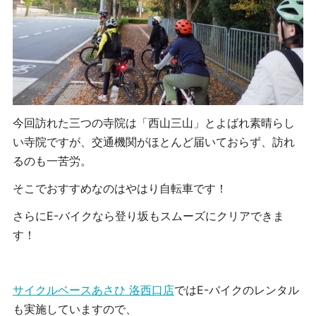
今回訪れた三つの寺院は「西山三山」とよばれ素晴らし
い寺院ですが、交通機関がほとんど届いておらず、訪れ
るのも一苦労。
そこでおすすめなのはやはり自転車です！
さらにE-バイクなら登り坂もスムーズにクリアできま
す！
サイクルベースあさひ 洛西口店
ではE-バイクのレンタル
も実施していますので、