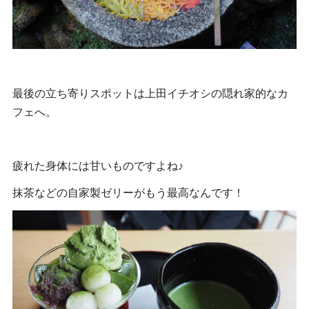
最後の立ち寄りスポットは上田イチオシの隠れ家的なカ
フェへ。
疲れた身体には甘いものですよね♪
抹茶などの自家製ゼリーがもう最高なんです！