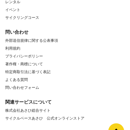
レンタル
イベント
サイクリングコース
問い合わせ
外部送信規律に関する公表事項
利用規約
プライバシーポリシー
著作権・商標について
特定商取引法に基づく表記
よくある質問
問い合わせフォーム
関連サービスについて
株式会社あさひ総合サイト
サイクルベースあさひ 公式オンラインストア