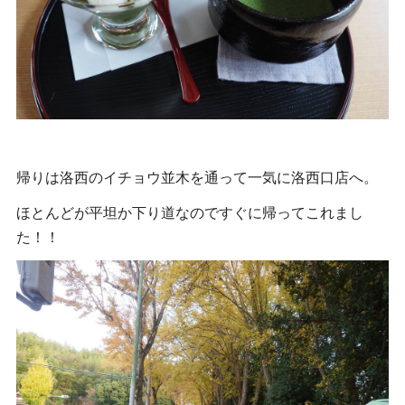
帰りは洛西のイチョウ並木を通って一気に洛西口店へ。
ほとんどが平坦か下り道なのですぐに帰ってこれまし
た！！