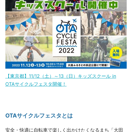
【東京都】11/12（土）～13（日）キッズスクール in
OTAサイクルフェスタ開催！
OTAサイクルフェスタとは
安全・快適に自転車で楽しく出かけたくなるまち「大田