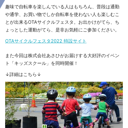
趣味で自転車を楽しんでいる人はもちろん、普段は通勤
や通学、お買い物でしか自転車を使わない人も楽しむこ
とが出来るOTAサイクルフェスタ。お出かけがてら、ち
ょっとした運動がてら、是非お気軽にご参加ください。
OTAサイクルフェスタ2022 特設サイト
また今回は株式会社あさひがお届けする大好評のイベン
ト「キッズスクール」を同時開催！
↓詳細はこちら↓