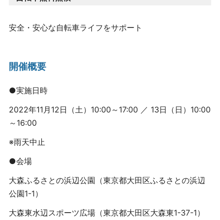
安全・安心な
自転車ライフをサポート
開催概要
●実施日時
2022年11月12日（土）10:00～17:00 ／ 13日（日）10:00
～16:00
※雨天中止
●会場
大森ふるさとの浜辺公園（東京都大田区ふるさとの浜辺
公園1-1）
大森東水辺スポーツ広場（東京都大田区大森東1-37-1）