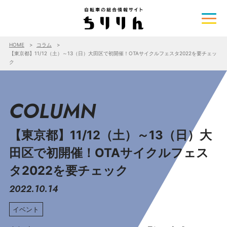
HOME
コラム
【東京都】11/12（土）～13（日）大田区で初開催！OTAサイクルフェスタ2022を要チェッ
ク
COLUMN
【東京都】11/12（土）～13（日）大
田区で初開催！OTAサイクルフェス
タ2022を要チェック
2022.10.14
イベント