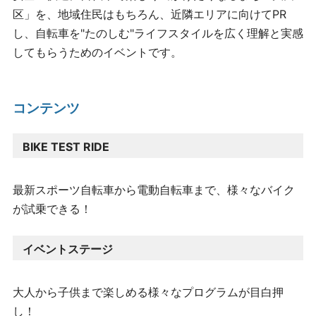
区」を、地域住民はもちろん、近隣エリアに向けてPR
し、自転車を"たのしむ"ライフスタイルを広く理解と実感
してもらうためのイベントです。
コンテンツ
BIKE TEST RIDE
最新スポーツ自転車から電動自転車
まで、様々なバイク
が試乗できる！
イベントステージ
大人から子供まで楽しめる
様々なプログラムが目白押
し！