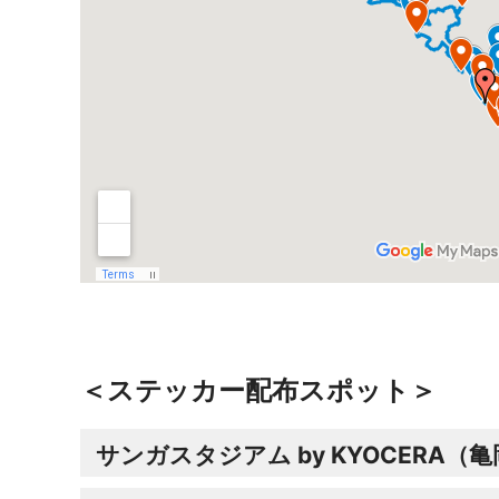
＜ステッカー配布スポット＞
サンガスタジアム by KYOCERA（