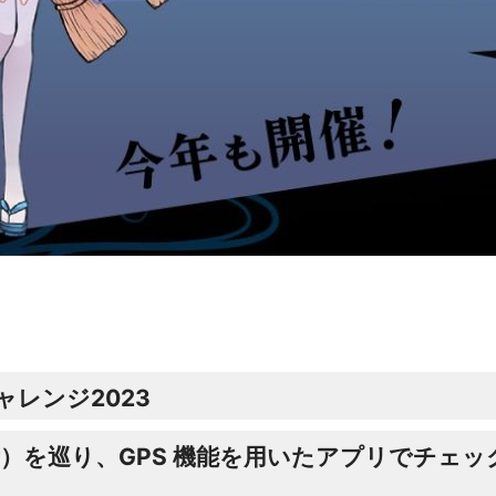
レンジ2023
）を巡り、GPS 機能を用いたアプリでチェ