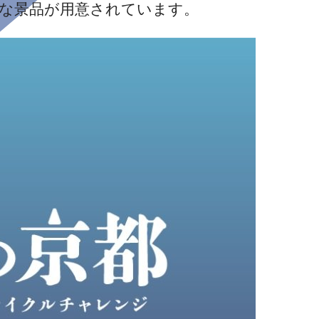
うな景品が用意されています。