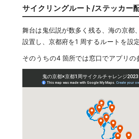
サイクリングルート/ステッカー
舞台は鬼伝説が数多く残る、海の京都
設置し、京都府を1 周するルートを設
そのうちの4 箇所では窓口でアプリ