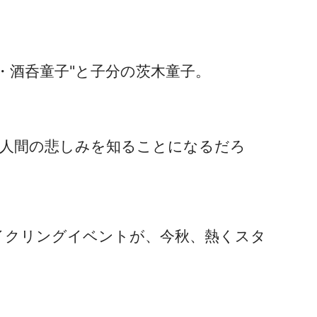
・酒呑童子"と子分の茨木童子。
た人間の悲しみを知ることになるだろ
イクリングイベントが、今秋、熱くスタ