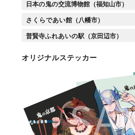
日本の鬼の交流博物館（福知山市）
さくらであい館（八幡市）
普賢寺ふれあいの駅（京田辺市）
オリジナルステッカー