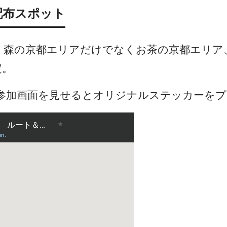
配布スポット
、森の京都エリアだけでなくお茶の京都エリア
定。
の参加画面を見せるとオリジナルステッカーを