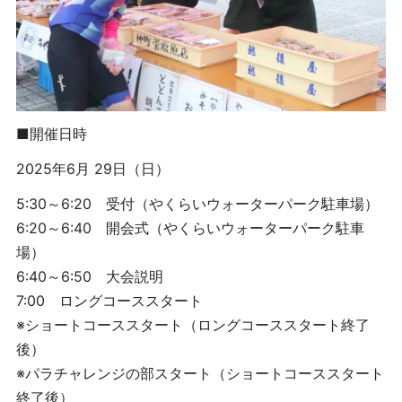
■開催日時
2025年6月 29日（日）
5:30～6:20 受付（やくらいウォーターパーク駐車場）
6:20～6:40 開会式（やくらいウォーターパーク駐車
場）
6:40～6:50 大会説明
7:00 ロングコーススタート
※ショートコーススタート（ロングコーススタート終了
後）
※パラチャレンジの部スタート（ショートコーススタート
終了後）