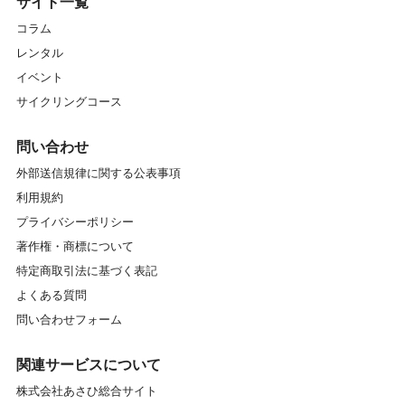
サイト一覧
コラム
レンタル
イベント
サイクリングコース
問い合わせ
外部送信規律に関する公表事項
利用規約
プライバシーポリシー
著作権・商標について
特定商取引法に基づく表記
よくある質問
問い合わせフォーム
関連サービスについて
株式会社あさひ総合サイト