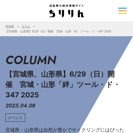
HOME
コラム
【宮城県、山形県】6/29（日）開催 宮城・山形「絆」ツール・ド・347 2025
COLUMN
【宮城県、山形県】6/29（日）開
催 宮城・山形「絆」ツール・ド・
347 2025
2025.04.08
イベント
宮城県・山形県は自然が豊かでサイクリングにはぴった