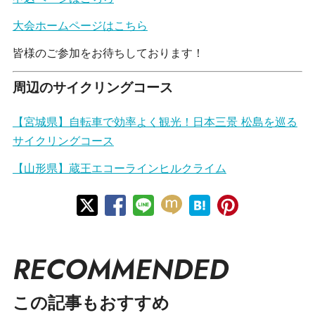
大会ホームページはこちら
皆様のご参加をお待ちしております！
周辺のサイクリングコース
【宮城県】自転車で効率よく観光！日本三景 松島を巡る
サイクリングコース
【山形県】蔵王エコーラインヒルクライム
RECOMMENDED
この記事もおすすめ