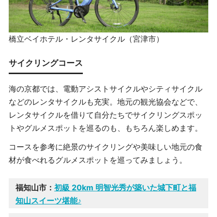
橋立ベイホテル・レンタサイクル（宮津市）
サイクリングコース
海の京都では、電動アシストサイクルやシティサイクル
などのレンタサイクルも充実。地元の観光協会などで、
レンタサイクルを借りて自分たちでサイクリングスポッ
トやグルメスポットを巡るのも、もちろん楽しめます。
コースを参考に絶景のサイクリングや美味しい地元の食
材が食べれるグルメスポットを巡ってみましょう。
福知山市：
初級 20km
明智光秀が築いた城下町と福
知山スイーツ堪能♪