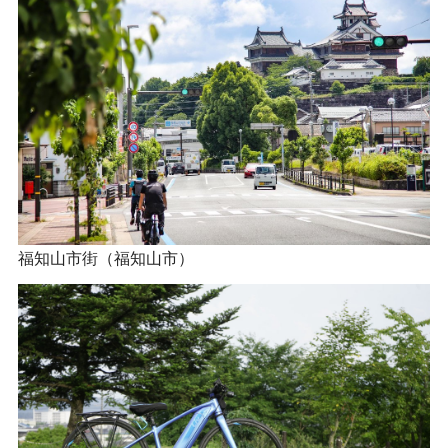
福知山市街（福知山市）