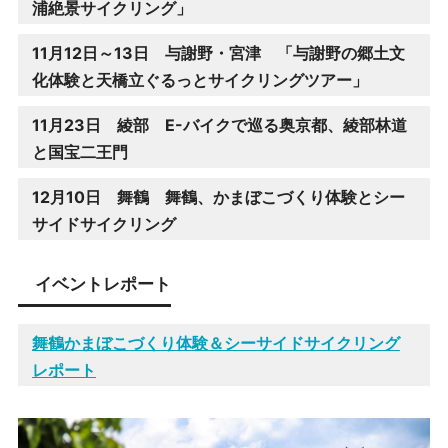
浦絶景サイクリング」
11月12日～13日 与謝野・宮津 「与謝野の郷土文
化体験と天橋立ぐるっとサイクリングツアー」
11月23日 綾部 E-バイクで巡る奥京都、綾部林道
と国宝二王門
12月10日 舞鶴 舞鶴、かまぼこづくり体験とシー
サイドサイクリング
イベントレポート
舞鶴かまぼこづくり体験＆シーサイドサイクリング
レポート