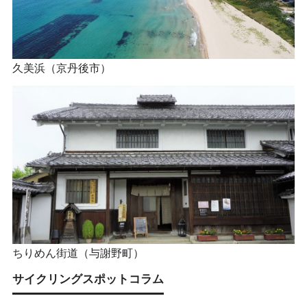
久美浜（京丹後市）
ちりめん街道（与謝野町）
サイクリングスポットコラム