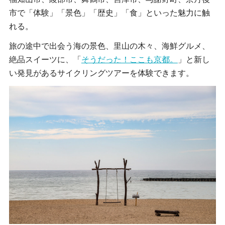
市で「体験」「景色」「歴史」「食」といった魅力に触
れる。
旅の途中で出会う海の景色、里山の木々、海鮮グルメ、
絶品スイーツに、「
そうだった！ここも京都。
」と新し
い発見があるサイクリングツアーを体験できます。