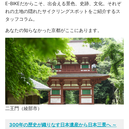
E-BIKEだからこそ、出会える景色、史跡、文化。それぞ
れの土地の隠れたサイクリングスポットをご紹介するス
タッフコラム。
あなたの知らなかった京都がここにあります。
二王門（綾部市）
300年の歴史が織りなす日本遺産から日本三景へ ～