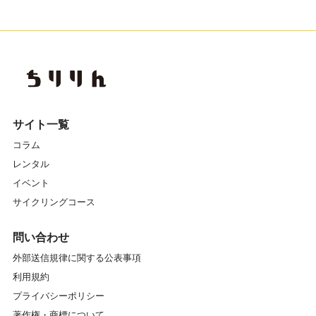
サイト一覧
コラム
レンタル
イベント
サイクリングコース
問い合わせ
外部送信規律に関する公表事項
利用規約
プライバシーポリシー
著作権・商標について