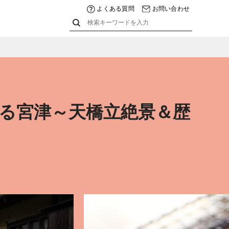
よくある質問
お問い合わせ
る宮津～天橋立絶景＆歴