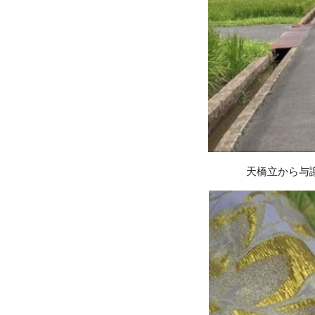
天橋立から与