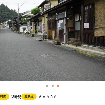
2
★☆☆☆☆
安時間
難易度
時間