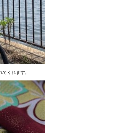
れてくれます。