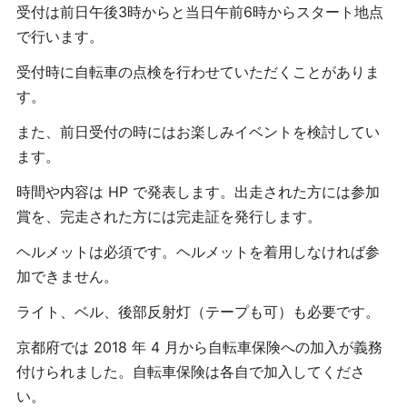
受付は前日午後3時からと当日午前6時からスタート地点
で行います。
受付時に自転車の点検を行わせていただくことがありま
す。
また、前日受付の時にはお楽しみイベントを検討してい
ます。
時間や内容は HP で発表します。出走された方には参加
賞を、完走された方には完走証を発行します。
ヘルメットは必須です。ヘルメットを着用しなければ参
加できません。
ライト、ベル、後部反射灯（テープも可）も必要です。
京都府では 2018 年 4 月から自転車保険への加入が義務
付けられました。自転車保険は各自で加入してくださ
い。