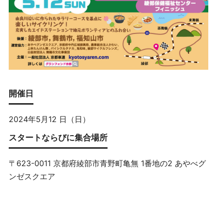
開催日
2024年5月12 日（日）
スタートならびに集合場所
〒623-0011 京都府綾部市青野町亀無 1番地の2 あやべグ
ンゼスクエア