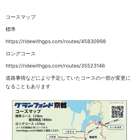
コースマップ
標準
https://ridewithgps.com/routes/45830998
ロングコース
https://ridewithgps.com/routes/35523146
道路事情などにより予定していたコースの一部が変更に
なることもあります