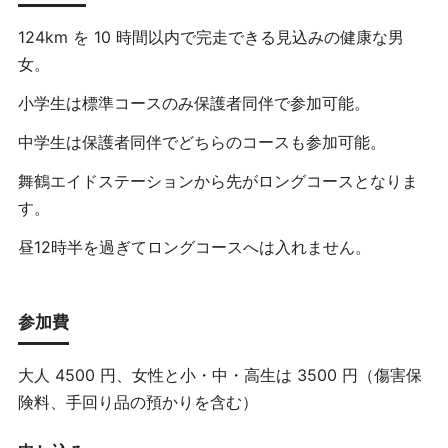
124km を 10 時間以内で完走できる見込みの健康な男
女。
小学生は標準コースのみ保護者同伴で参加可能。
中学生は保護者同伴でどちらのコースも参加可能。
舞鶴エイドステーションから先がロングコースとなりま
す。
昼12時半を過ぎてロングコースへは入れません。
参加費
大人 4500 円、女性と小・中・高生は 3500 円（傷害保
険料、手回り品の預かりを含む）