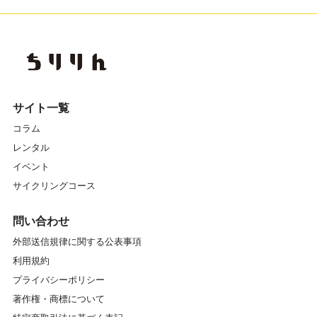
サイト一覧
コラム
レンタル
イベント
サイクリングコース
問い合わせ
外部送信規律に関する公表事項
利用規約
プライバシーポリシー
著作権・商標について