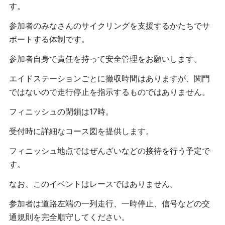
す。
参加者のみなさんのサイクリングを支援するかたちでサ
ポートする体制です。
参加者自身で責任を持って安全管理をお願いします。
エイドステーションごとに撤収時間はありますが、関門
ではないので走行停止を指示するものではありません。
フィニッシュの閉鎖は17時。
受付時に詳細なコース図を提供します。
フィニッシュ地点ではぜんざいなどの接待を行う予定で
す。
なお、このイベントはレースではありません。
参加者は道路左端の一列走行、一時停止、信号などの交
通規則を完全順守してください。