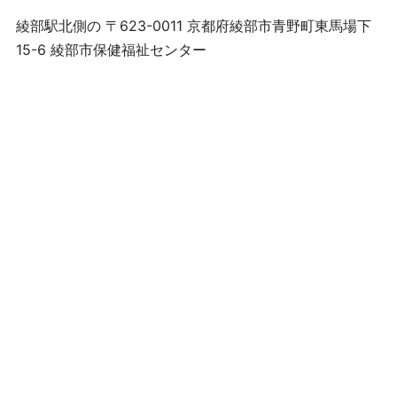
綾部駅北側の 〒623-0011 京都府綾部市青野町東馬場下
15-6 綾部市保健福祉センター