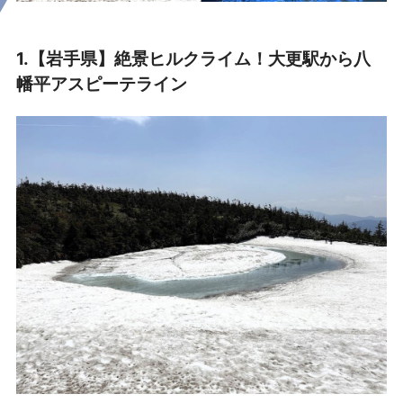
1.【岩手県】絶景ヒルクライム！大更駅から八
幡平アスピーテライン