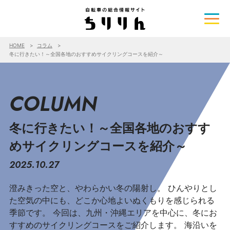
HOME
コラム
冬に行きたい！～全国各地のおすすめサイクリングコースを紹介～
COLUMN
冬に行きたい！～全国各地のおすす
めサイクリングコースを紹介～
2025.10.27
澄みきった空と、やわらかい冬の陽射し。 ひんやりとし
た空気の中にも、どこか心地よいぬくもりを感じられる
季節です。 今回は、九州・沖縄エリアを中心に、冬にお
すすめのサイクリングコースをご紹介します。 海沿いを