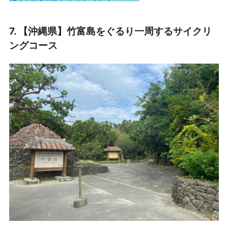
7.
【沖縄県】
竹富島をぐるり一周するサイクリ
ングコース