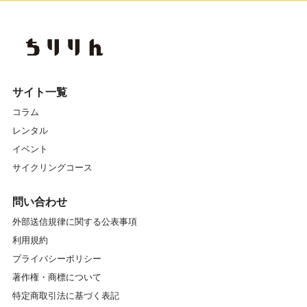
サイト一覧
コラム
レンタル
イベント
サイクリングコース
問い合わせ
外部送信規律に関する公表事項
利用規約
プライバシーポリシー
著作権・商標について
特定商取引法に基づく表記