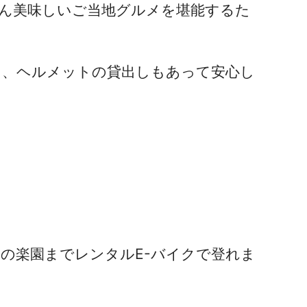
ん美味しいご当地グルメを堪能するた
え、ヘルメットの貸出しもあって安心し
物の楽園までレンタルE-バイクで登れま