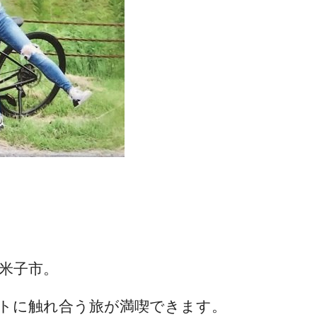
米子市。
トに触れ合う旅が満喫できます。