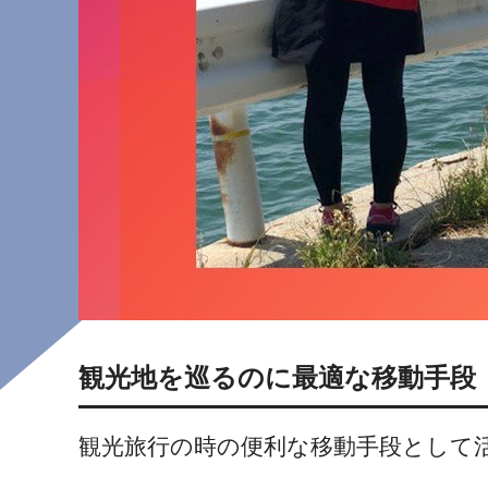
観光地を巡るのに最適な移動手段
観光旅行の時の便利な移動手段として