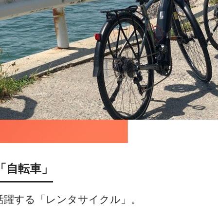
「自転車」
活躍する「レンタサイクル」。