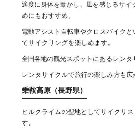
適度に身体を動かし、風を感じるサイ
めにもおすすめ。
電動アシスト自転車やクロスバイクと
てサイクリングを楽しめます。
全国各地の観光スポットにあるレンタ
レンタサイクルで旅行の楽しみ方も広
乗鞍高原（長野県）
ヒルクライムの聖地としてサイクリスト
す。