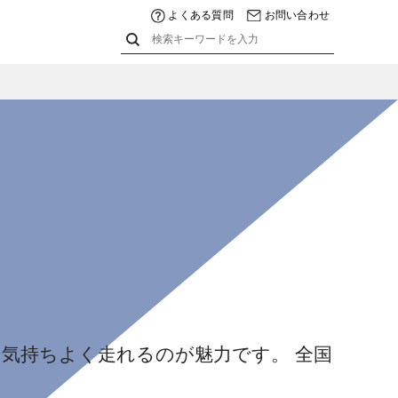
よくある質問
お問い合わせ
気持ちよく走れるのが魅力です。 全国