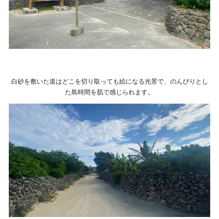
白砂を敷いた道はどこを切り取っても絵になる光景で、のんびりとし
た島時間を肌で感じられます。