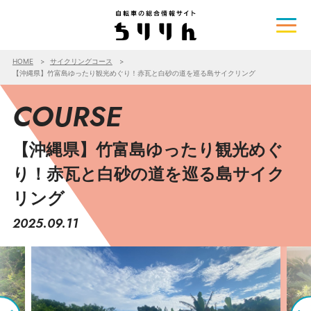
HOME
サイクリングコース
【沖縄県】竹富島ゆったり観光めぐり！赤瓦と白砂の道を巡る島サイクリング
COURSE
【沖縄県】竹富島ゆったり観光めぐ
り！赤瓦と白砂の道を巡る島サイク
リング
2025.09.11