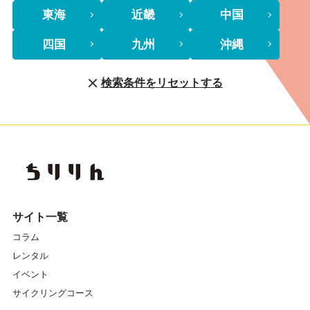
東海
近畿
中国
四国
九州
沖縄
検索条件をリセットする
サイト一覧
コラム
レンタル
イベント
サイクリングコース