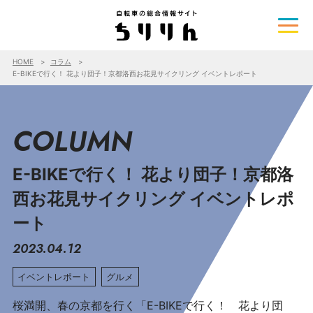
HOME
コラム
E-BIKEで行く！ 花より団子！京都洛西お花見サイクリング イベントレポート
COLUMN
E-BIKEで行く！ 花より団子！京都洛
西お花見サイクリング イベントレポ
ート
2023.04.12
イベントレポート
グルメ
桜満開、春の京都を行く「E-BIKEで行く！ 花より団