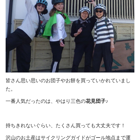
皆さん思い思いのお団子やお餅を買っていかれていまし
た。
一番人気だったのは、やはり三色の
花見団子
♪
持ちきれないぐらい、たくさん買っても大丈夫です！
沢山のお土産はサイクリングガイドがゴール地点まで運