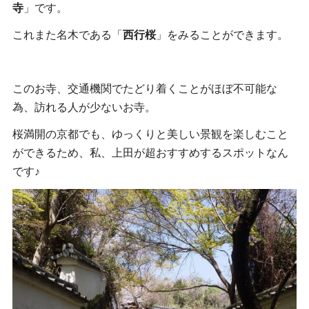
寺
」です。
これまた名木である「
西行桜
」をみることができます。
このお寺、交通機関でたどり着くことがほぼ不可能な
為、訪れる人が少ないお寺。
桜満開の京都でも、ゆっくりと美しい景観を楽しむこと
ができるため、私、上田が超おすすめするスポットなん
です♪