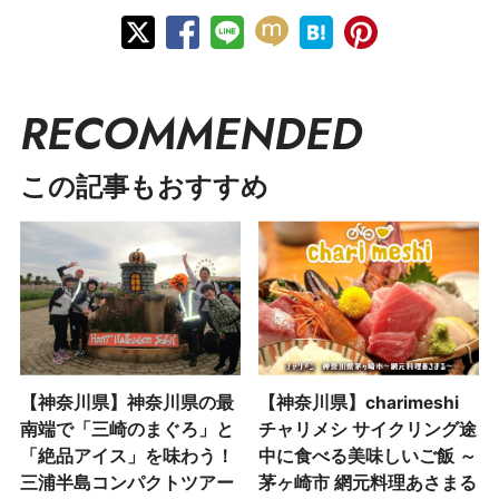
RECOMMENDED
この記事もおすすめ
【神奈川県】神奈川県の最
【神奈川県】charimeshi
南端で「三崎のまぐろ」と
チャリメシ サイクリング途
「絶品アイス」を味わう！
中に食べる美味しいご飯 ～
三浦半島コンパクトツアー
茅ヶ崎市 網元料理あさまる