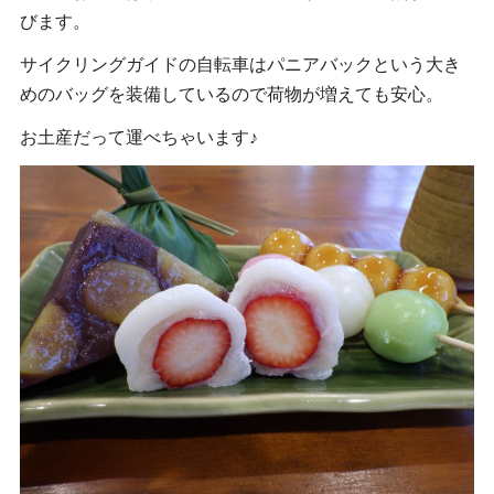
びます。
サイクリングガイドの自転車はパニアバックという大き
めのバッグを装備しているので荷物が増えても安心。
お土産だって運べちゃいます♪