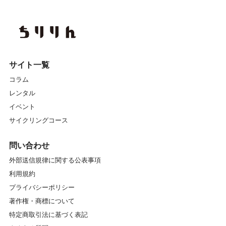
サイト一覧
コラム
レンタル
イベント
サイクリングコース
問い合わせ
外部送信規律に関する公表事項
利用規約
プライバシーポリシー
著作権・商標について
特定商取引法に基づく表記