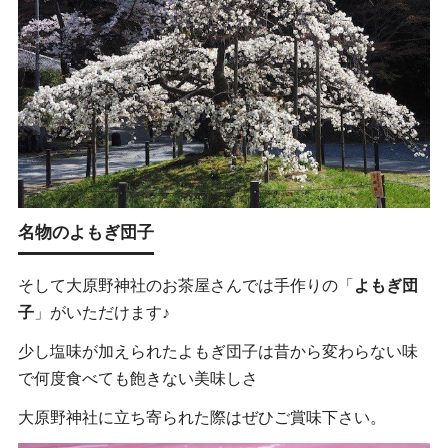
名物のよもぎ団子
そして大原野神社のお茶屋さんでは手作りの「
よもぎ団
子
」がいただけます♪
少し塩味が加えられたよもぎ団子は昔から変わらない味
で何度食べても飽きない美味しさ
大原野神社に立ち寄られた際はぜひご賞味下さい。