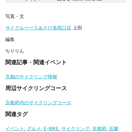
写真・文
サイクルベースあさひ洛西口店
上田
編集
ちりりん
関連記事・関連イベント
京都のサイクリング情報
周辺サイクリングコース
京都府内のサイクリングコース
関連タグ
イベント
,
グルメ
,
E-BIKE
,
サイクリング
,
京都府
,
近畿