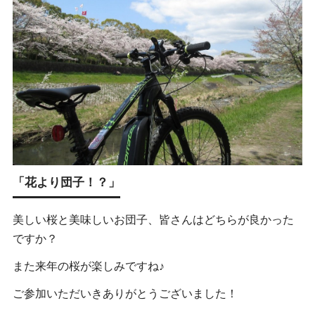
「花より団子！？」
美しい桜と美味しいお団子、皆さんはどちらが良かった
ですか？
また来年の桜が楽しみですね♪
ご参加いただいきありがとうございました！