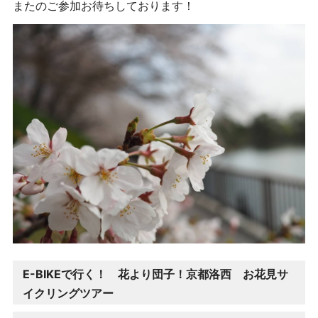
またのご参加お待ちしております！
E-BIKEで行く！ 花より団子！京都洛西 お花見サ
イクリングツアー