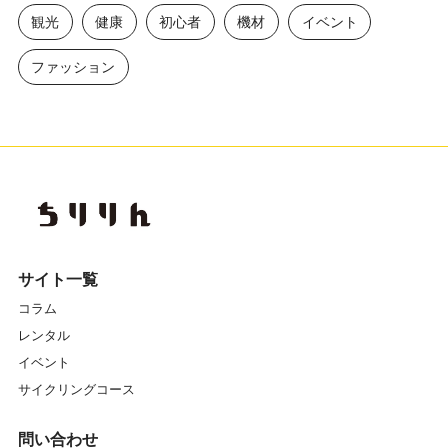
観光
健康
初心者
機材
イベント
ファッション
サイト一覧
コラム
レンタル
イベント
サイクリングコース
問い合わせ