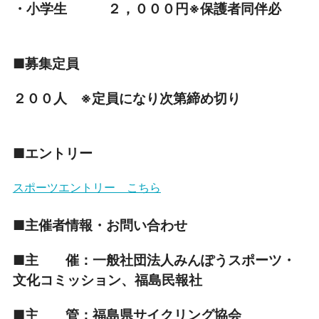
・小学生 ２，０００円※保護者同伴必
■募集定員
２００人 ※定員になり次第締め切り
■エントリー
スポーツエントリー こちら
■主催者情報・お問い合わせ
■主 催：一般社団法人みんぽうスポーツ・
文化コミッション、福島民報社
■主 管：福島県サイクリング協会