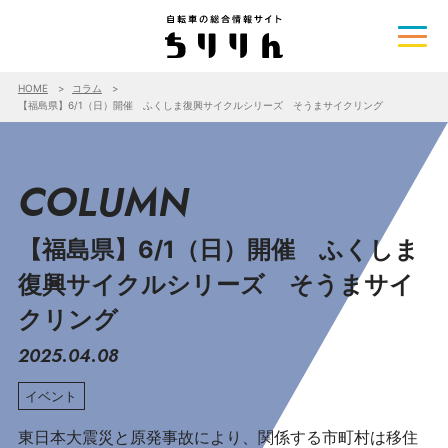
HOME
コラム
【福島県】6/1（日）開催 ふくしま復興サイクルシリーズ そうまサイクリング
COLUMN
【福島県】6/1（日）開催 ふくしま
復興サイクルシリーズ そうまサイ
クリング
2025.04.08
イベント
東日本大震災と原発事故により、関係する市町村は移住