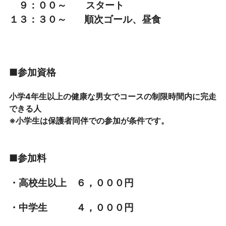
９：００～ スタート
１３：３０～ 順次ゴール、昼食
■参加資格
小学4年生以上の健康な男女でコースの制限時間内に完走
できる人
※小学生は保護者同伴での参加が条件です。
■参加料
・高校生以上 ６，０００円
・中学生 ４，０００円